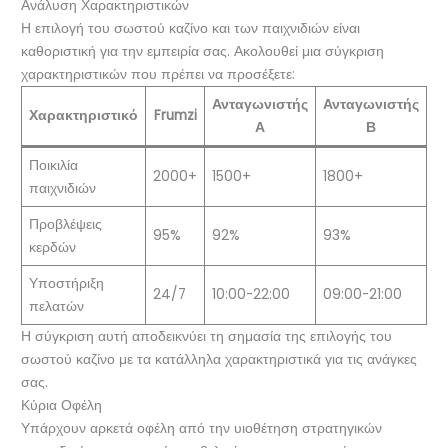
Ανάλυση Χαρακτηριστικών
Η επιλογή του σωστού καζίνο και των παιχνιδιών είναι
καθοριστική για την εμπειρία σας. Ακολουθεί μια σύγκριση
χαρακτηριστικών που πρέπει να προσέξετε:
Ανταγωνιστής
Ανταγωνιστής
Χαρακτηριστικό
Frumzi
Α
Β
Ποικιλία
2000+
1500+
1800+
παιχνιδιών
Προβλέψεις
95%
92%
93%
κερδών
Υποστήριξη
24/7
10:00-22:00
09:00-21:00
πελατών
Η σύγκριση αυτή αποδεικνύει τη σημασία της επιλογής του
σωστού καζίνο με τα κατάλληλα χαρακτηριστικά για τις ανάγκες
σας.
Κύρια Οφέλη
Υπάρχουν αρκετά οφέλη από την υιοθέτηση στρατηγικών