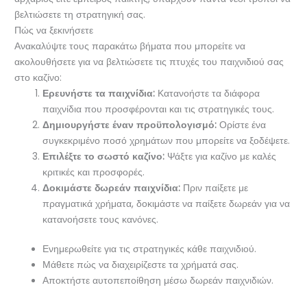
βελτιώσετε τη στρατηγική σας.
Πώς να ξεκινήσετε
Ανακαλύψτε τους παρακάτω βήματα που μπορείτε να
ακολουθήσετε για να βελτιώσετε τις πτυχές του παιχνιδιού σας
στο καζίνο:
Ερευνήστε τα παιχνίδια:
Κατανοήστε τα διάφορα
παιχνίδια που προσφέρονται και τις στρατηγικές τους.
Δημιουργήστε έναν προϋπολογισμό:
Ορίστε ένα
συγκεκριμένο ποσό χρημάτων που μπορείτε να ξοδέψετε.
Επιλέξτε το σωστό καζίνο:
Ψάξτε για καζίνο με καλές
κριτικές και προσφορές.
Δοκιμάστε δωρεάν παιχνίδια:
Πριν παίξετε με
πραγματικά χρήματα, δοκιμάστε να παίξετε δωρεάν για να
κατανοήσετε τους κανόνες.
Ενημερωθείτε για τις στρατηγικές κάθε παιχνιδιού.
Μάθετε πώς να διαχειρίζεστε τα χρήματά σας.
Αποκτήστε αυτοπεποίθηση μέσω δωρεάν παιχνιδιών.