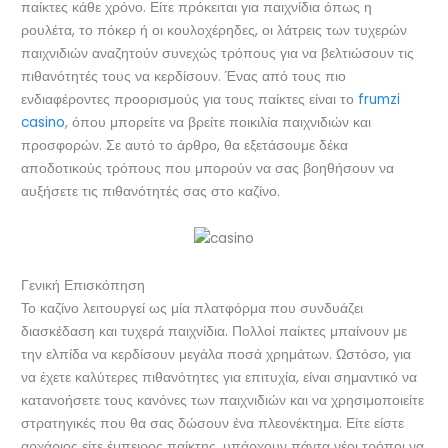
παίκτες κάθε χρόνο. Είτε πρόκειται για παιχνίδια όπως η
ρουλέτα, το πόκερ ή οι κουλοχέρηδες, οι λάτρεις των τυχερών
παιχνιδιών αναζητούν συνεχώς τρόπους για να βελτιώσουν τις
πιθανότητές τους να κερδίσουν. Ένας από τους πιο
ενδιαφέροντες προορισμούς για τους παίκτες είναι το
frumzi
casino
, όπου μπορείτε να βρείτε ποικιλία παιχνιδιών και
προσφορών. Σε αυτό το άρθρο, θα εξετάσουμε δέκα
αποδοτικούς τρόπους που μπορούν να σας βοηθήσουν να
αυξήσετε τις πιθανότητές σας στο καζίνο.
Γενική Επισκόπηση
Το καζίνο λειτουργεί ως μία πλατφόρμα που συνδυάζει
διασκέδαση και τυχερά παιχνίδια. Πολλοί παίκτες μπαίνουν με
την ελπίδα να κερδίσουν μεγάλα ποσά χρημάτων. Ωστόσο, για
να έχετε καλύτερες πιθανότητες για επιτυχία, είναι σημαντικό να
κατανοήσετε τους κανόνες των παιχνιδιών και να χρησιμοποιείτε
στρατηγικές που θα σας δώσουν ένα πλεονέκτημα. Είτε είστε
αρχάριος είτε έμπειρος παίκτης, υπάρχουν πάντα νέοι τρόποι να