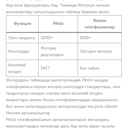
бир нече функциялары бар. Төмөндө Pincoнун негизги
өзгөчөлүктөрү салыштырылган таблица берилип жатат.
Башка
Функция
Pinco
платформалар
Оюн тандоосу
2000+
1500+
Жогорку
Коопсуздук
Ортодон жогорку
деңгээлдеги
Кесипкөй
24/7
Күн сайын
колдоо
Жогорудагы таблицада көрсөтүлгөндөй, Pinco оюндар
платформасы өзүнүн жогорку коопсуздук стандарттары, оюн
тандоосунун кеңири спектри жана кесипкөй колдоо
кызматтары менен башка платформалардан айырмаланат.
Бул анын популярдуулугун жогорулатууда чоң роль ойнойт.
Негизги артыкчылыктар
Pinco платформасынын артыкчылыктарын жогорудагы
маалыматтардын негизинде дагы бир жолу карап чыгалы.