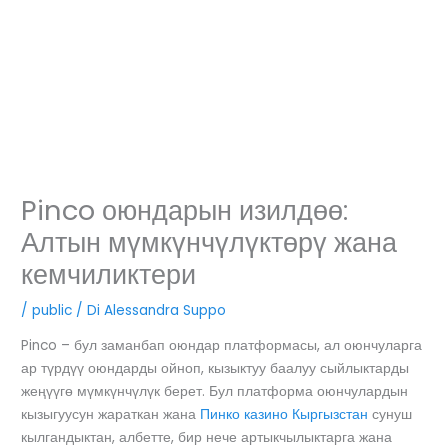
Vai
al
contenuto
Pinco оюндарын изилдөө:
Алтын мүмкүнчүлүктөрү жана
кемчиликтери
/
public
/ Di
Alessandra Suppo
Pinco – бул заманбап оюндар платформасы, ал оюнчуларга
ар түрдүү оюндарды ойноп, кызыктуу баалуу сыйлыктарды
жеңүүгө мүмкүнчүлүк берет. Бул платформа оюнчулардын
кызыгуусун жараткан жана
Пинко казино Кыргызстан
сунуш
кылгандыктан, албетте, бир нече артыкчылыктарга жана