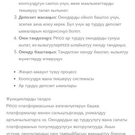
коопсуздугун сактоо үчүн, жеке маалыматтарды
текшерүү талап кылынат.
Депозит жасаңыз:
Оюндарды ойноп баштоо үчүн,
эсепке акча коюу керек. Бул үчүн ар түрдүү депозит
ыкмаларын колдонсоңуз болот.
Оюн тандооңуз:
Pinco ар түрдүү оюндарды сунуш
кылат, өз кызыгууларınıza ылайыктуу оюнду тандаңыз.
Оюнду баштаңыз:
Тандалган оюнду баштап, кызыктуу
мүнөттөрдү өткөрүңүз.
Жеңил аккаунт түзүү процесс
Коопсуздук жана текшерүү системасы
Ар түрдүү депозит ыкмалары
Функцияларды талдоо
Pinco платформасынын өзгөчөлүктөрүн башка
платформалар менен салыштырганда, уникалдуу
артыкчылыктарга ээ. Оюндардын ар түрдүүлүгү жана сапаты
платформанын популярдуулугун жогорулатууда. Анын
үстүнө, оюнчулардын оюн тажрыйбасын жакшыртуу боюнча