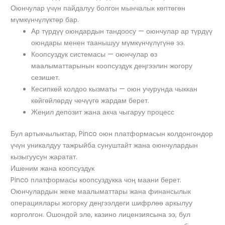
Оюнчулар үчүн пайдалуу болгон мынчалык көптөгөн
мүмкүнчүлүктөр бар.
Ар түрдүү оюндардын тандоосу — оюнчулар ар түрдүү
оюндары менен таанышуу мүмкүнчүлүгүнө ээ.
Коопсуздук системасы — оюнчулар өз
маалыматтарынын коопсуздук деңгээлин жогору
сезишет.
Кесипкөй колдоо кызматы — оюн учурунда чыккан
көйгөйлөрдү чечүүгө жардам берет.
Жеңил депозит жана акча чыгаруу процесс
Бул артыкчылыктар, Pinco оюн платформасын колдонгондор
үчүн уникалдуу тажрыйба сунуштайт жана оюнчулардын
кызыгуусун жаратат.
Ишеним жана коопсуздук
Pinco платформасы коопсуздукка чоң маани берет.
Оюнчулардын жеке маалыматтары жана финансылык
операциялары жогорку деңгээлдеги шифрлөө аркылуу
корголгон. Ошондой эле, казино лицензиясына ээ, бул