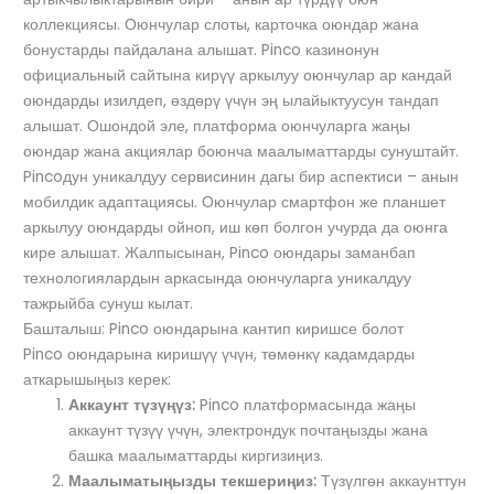
коллекциясы. Оюнчулар слоты, карточка оюндар жана
бонустарды пайдалана алышат. Pinco казинонун
официальный сайтына кирүү аркылуу оюнчулар ар кандай
оюндарды изилдеп, өздөрү үчүн эң ылайыктуусун тандап
алышат. Ошондой эле, платформа оюнчуларга жаңы
оюндар жана акциялар боюнча маалыматтарды сунуштайт.
Pincoдун уникалдуу сервисинин дагы бир аспектиси – анын
мобилдик адаптациясы. Оюнчулар смартфон же планшет
аркылуу оюндарды ойноп, иш көп болгон учурда да оюнга
кире алышат. Жалпысынан, Pinco оюндары заманбап
технологиялардын аркасында оюнчуларга уникалдуу
тажрыйба сунуш кылат.
Башталыш: Pinco оюндарына кантип киришсе болот
Pinco оюндарына киришүү үчүн, төмөнкү кадамдарды
аткарышыңыз керек:
Аккаунт түзүңүз:
Pinco платформасында жаңы
аккаунт түзүү үчүн, электрондук почтаңызды жана
башка маалыматтарды киргизиңиз.
Маалыматыңызды текшериңиз:
Түзүлгөн аккаунттун