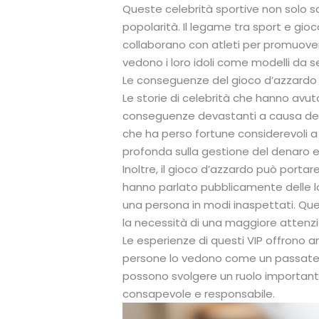
Queste celebrità sportive non solo 
popolarità. Il legame tra sport e g
collaborano con atleti per promuover
vedono i loro idoli come modelli da 
Le conseguenze del gioco d’azzardo p
Le storie di celebrità che hanno avu
conseguenze devastanti a causa dell
che ha perso fortune considerevoli a
profonda sulla gestione del denaro e s
Inoltre, il gioco d’azzardo può port
hanno parlato pubblicamente delle lo
una persona in modi inaspettati. Ques
la necessità di una maggiore attenzion
Le esperienze di questi VIP offrono a
persone lo vedono come un passatempo 
possono svolgere un ruolo importante
consapevole e responsabile.