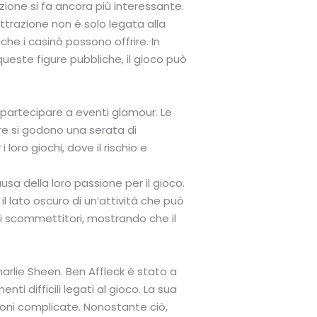
zione si fa ancora più interessante.
attrazione non è solo legata alla
he i casinò possono offrire. In
ueste figure pubbliche, il gioco può
 partecipare a eventi glamour. Le
tre si godono una serata di
ro giochi, dove il rischio e
sa della loro passione per il gioco.
il lato oscuro di un’attività che può
i scommettitori, mostrando che il
arlie Sheen. Ben Affleck è stato a
i difficili legati al gioco. La sua
ioni complicate. Nonostante ciò,