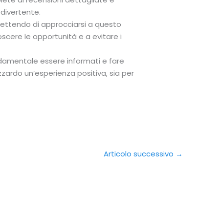
 divertente.
rmettendo di approcciarsi a questo
scere le opportunità e a evitare i
ondamentale essere informati e fare
zardo un’esperienza positiva, sia per
Articolo successivo
→