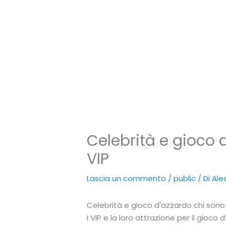
Vai
al
Studio Legale Bonvicin
contenuto
Celebrità e gioco d
VIP
Lascia un commento
/
public
/ Di
Ale
Celebrità e gioco d'azzardo chi sono i
I VIP e la loro attrazione per il gioco 