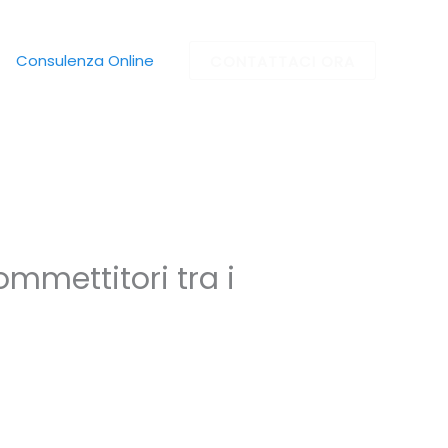
Consulenza Online
CONTATTACI ORA
ommettitori tra i