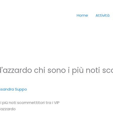
i - La Rosa
Home
Attività
'azzardo chi sono i più noti sc
ssandra Suppo
 più noti scommettitori tra i VIP
d’azzardo