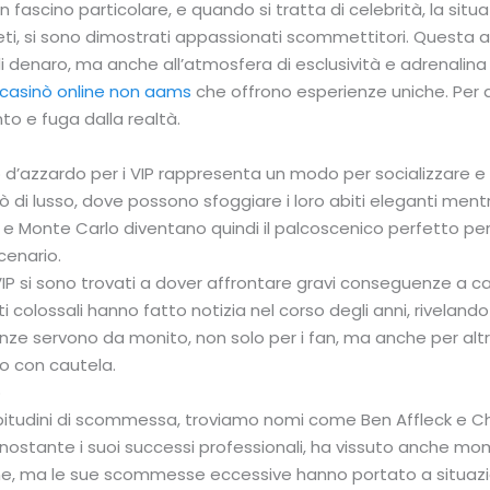
fascino particolare, e quando si tratta di celebrità, la situa
 atleti, si sono dimostrati appassionati scommettitori. Questa 
i denaro, ma anche all’atmosfera di esclusività e adrenalina c
casinò online non aams
che offrono esperienze uniche. Per q
to e fuga dalla realtà.
o d’azzardo per i VIP rappresenta un modo per socializzare e
ò di lusso, dove possono sfoggiare i loro abiti eleganti men
nte Carlo diventano quindi il palcoscenico perfetto per i lo
cenario.
VIP si sono trovati a dover affrontare gravi conseguenze a cau
i colossali hanno fatto notizia nel corso degli anni, rivelando 
e servono da monito, non solo per i fan, ma anche per altr
o con cautela.
o
 abitudini di scommessa, troviamo nomi come Ben Affleck e Ch
ostante i suoi successi professionali, ha vissuto anche moment
nzione, ma le sue scommesse eccessive hanno portato a situaz