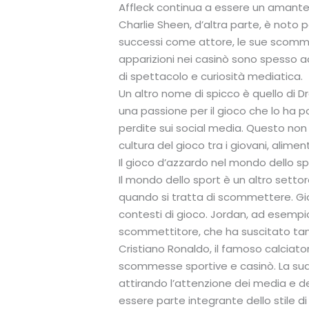
Affleck continua a essere un amante d
Charlie Sheen, d’altra parte, è noto p
successi come attore, le sue scommes
apparizioni nei casinò sono spesso
di spettacolo e curiosità mediatica.
Un altro nome di spicco è quello di 
una passione per il gioco che lo ha po
perdite sui social media. Questo non
cultura del gioco tra i giovani, ali
Il gioco d’azzardo nel mondo dello sp
Il mondo dello sport è un altro settor
quando si tratta di scommettere. Gio
contesti di gioco. Jordan, ad esempi
scommettitore, che ha suscitato tan
Cristiano Ronaldo, il famoso calciato
scommesse sportive e casinò. La sua 
attirando l’attenzione dei media e de
essere parte integrante dello stile di 