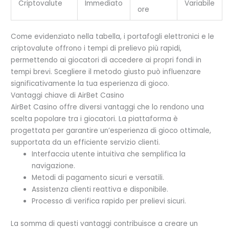
Criptovalute
Immediato
Variabile
ore
Come evidenziato nella tabella, i portafogli elettronici e le
criptovalute offrono i tempi di prelievo più rapidi,
permettendo ai giocatori di accedere ai propri fondi in
tempi brevi. Scegliere il metodo giusto può influenzare
significativamente la tua esperienza di gioco.
Vantaggi chiave di AirBet Casino
AirBet Casino offre diversi vantaggi che lo rendono una
scelta popolare tra i giocatori. La piattaforma è
progettata per garantire un’esperienza di gioco ottimale,
supportata da un efficiente servizio clienti.
Interfaccia utente intuitiva che semplifica la
navigazione.
Metodi di pagamento sicuri e versatili.
Assistenza clienti reattiva e disponibile.
Processo di verifica rapido per prelievi sicuri.
La somma di questi vantaggi contribuisce a creare un