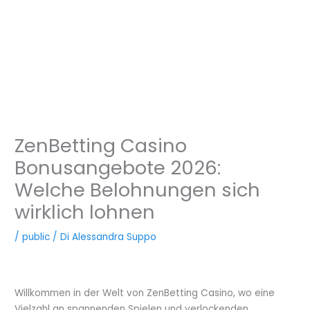
Vai
al
contenuto
ZenBetting Casino
Bonusangebote 2026:
Welche Belohnungen sich
wirklich lohnen
/
public
/ Di
Alessandra Suppo
Willkommen in der Welt von ZenBetting Casino, wo eine
Vielzahl an spannenden Spielen und verlockenden