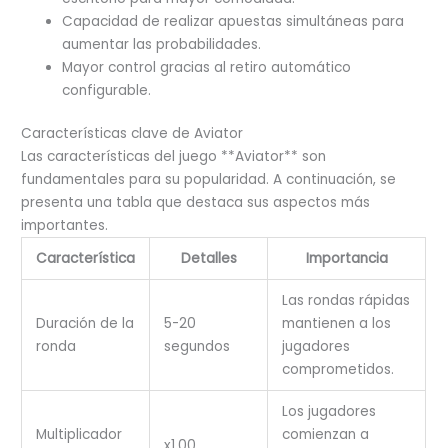
Capacidad de realizar apuestas simultáneas para
aumentar las probabilidades.
Mayor control gracias al retiro automático
configurable.
Características clave de Aviator
Las características del juego **Aviator** son
fundamentales para su popularidad. A continuación, se
presenta una tabla que destaca sus aspectos más
importantes.
Característica
Detalles
Importancia
Las rondas rápidas
Duración de la
5-20
mantienen a los
ronda
segundos
jugadores
comprometidos.
Los jugadores
Multiplicador
comienzan a
x1.00