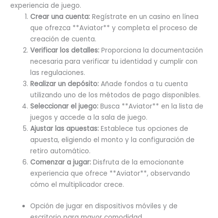
experiencia de juego.
Crear una cuenta:
Regístrate en un casino en línea
que ofrezca **Aviator** y completa el proceso de
creación de cuenta.
Verificar los detalles:
Proporciona la documentación
necesaria para verificar tu identidad y cumplir con
las regulaciones.
Realizar un depósito:
Añade fondos a tu cuenta
utilizando uno de los métodos de pago disponibles.
Seleccionar el juego:
Busca **Aviator** en la lista de
juegos y accede a la sala de juego.
Ajustar las apuestas:
Establece tus opciones de
apuesta, eligiendo el monto y la configuración de
retiro automático.
Comenzar a jugar:
Disfruta de la emocionante
experiencia que ofrece **Aviator**, observando
cómo el multiplicador crece.
Opción de jugar en dispositivos móviles y de
escritorio para mayor comodidad.