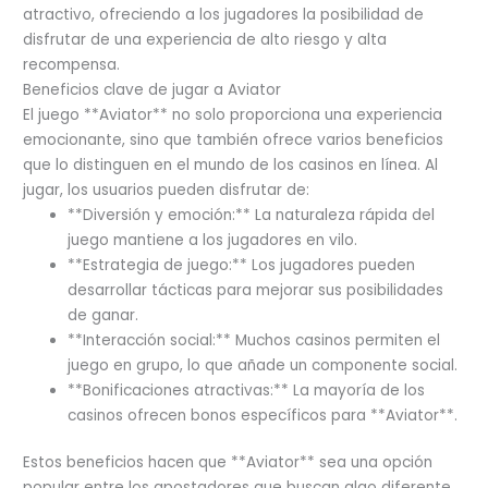
atractivo, ofreciendo a los jugadores la posibilidad de
disfrutar de una experiencia de alto riesgo y alta
recompensa.
Beneficios clave de jugar a Aviator
El juego **Aviator** no solo proporciona una experiencia
emocionante, sino que también ofrece varios beneficios
que lo distinguen en el mundo de los casinos en línea. Al
jugar, los usuarios pueden disfrutar de:
**Diversión y emoción:** La naturaleza rápida del
juego mantiene a los jugadores en vilo.
**Estrategia de juego:** Los jugadores pueden
desarrollar tácticas para mejorar sus posibilidades
de ganar.
**Interacción social:** Muchos casinos permiten el
juego en grupo, lo que añade un componente social.
**Bonificaciones atractivas:** La mayoría de los
casinos ofrecen bonos específicos para **Aviator**.
Estos beneficios hacen que **Aviator** sea una opción
popular entre los apostadores que buscan algo diferente