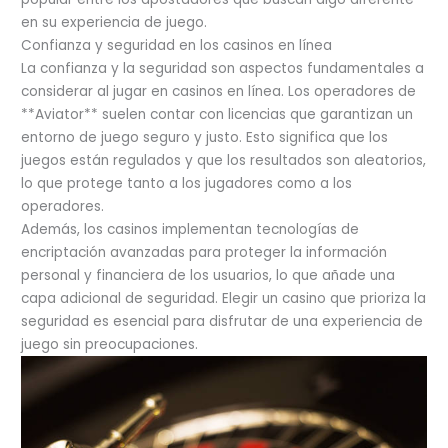
en su experiencia de juego.
Confianza y seguridad en los casinos en línea
La confianza y la seguridad son aspectos fundamentales a
considerar al jugar en casinos en línea. Los operadores de
**Aviator** suelen contar con licencias que garantizan un
entorno de juego seguro y justo. Esto significa que los
juegos están regulados y que los resultados son aleatorios,
lo que protege tanto a los jugadores como a los
operadores.
Además, los casinos implementan tecnologías de
encriptación avanzadas para proteger la información
personal y financiera de los usuarios, lo que añade una
capa adicional de seguridad. Elegir un casino que prioriza la
seguridad es esencial para disfrutar de una experiencia de
juego sin preocupaciones.