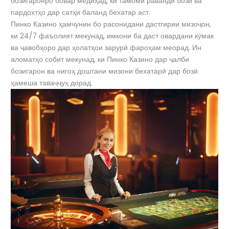
бозигаронро бовар медиҳад, ки тамоми раванди бозӣ ва
пардохтҳо дар сатҳи баланд бехатар аст.
Пинко Казино ҳамчунин бо расонидани дастгирии мизоҷон,
ки 24/7 фаъолият мекунад, имкони ба даст овардани кӯмак
ва ҷавобҳоро дар ҳолатҳои зарурӣ фароҳам меорад. Ин
аломатҳо собит мекунад, ки Пинко Казино дар ҷалби
бозигарон ва нигоҳ доштани мизони бехатарӣ дар бозӣ
ҳамеша таваҷҷуҳ дорад.