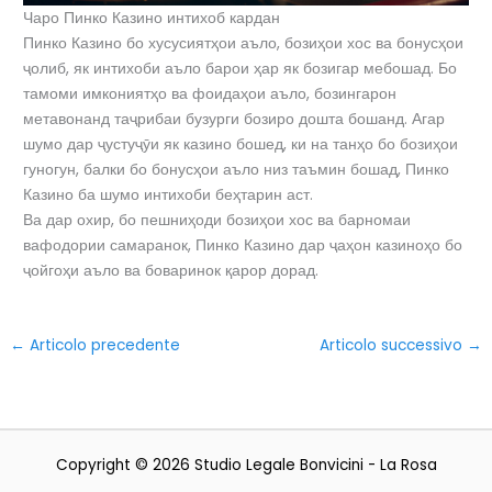
Чаро Пинко Казино интихоб кардан
Пинко Казино бо хусусиятҳои аъло, бозиҳои хос ва бонусҳои
ҷолиб, як интихоби аъло барои ҳар як бозигар мебошад. Бо
тамоми имкониятҳо ва фоидаҳои аъло, бозингарон
метавонанд таҷрибаи бузурги бозиро дошта бошанд. Агар
шумо дар ҷустуҷӯи як казино бошед, ки на танҳо бо бозиҳои
гуногун, балки бо бонусҳои аъло низ таъмин бошад, Пинко
Казино ба шумо интихоби беҳтарин аст.
Ва дар охир, бо пешниҳоди бозиҳои хос ва барномаи
вафодории самаранок, Пинко Казино дар ҷаҳон казиноҳо бо
ҷойгоҳи аъло ва боваринок қарор дорад.
←
Articolo precedente
Articolo successivo
→
Copyright © 2026 Studio Legale Bonvicini - La Rosa