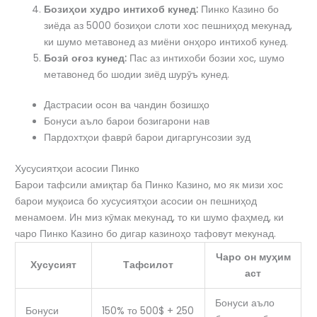
Бозиҳои худро интихоб кунед:
Пинко Казино бо
зиёда аз 5000 бозиҳои слоти хос пешниҳод мекунад,
ки шумо метавонед аз миёни онҳоро интихоб кунед.
Бозӣ оғоз кунед:
Пас аз интихоби бозии хос, шумо
метавонед бо шодии зиёд шурӯъ кунед.
Дастрасии осон ва чандин бозишҳо
Бонуси аъло барои бозигарони нав
Пардохтҳои фаврӣ барои дигаргунсозии зуд
Хусусиятҳои асосии Пинко
Барои тафсили амиқтар ба Пинко Казино, мо як мизи хос
барои муқоиса бо хусусиятҳои асосии он пешниҳод
менамоем. Ин миз кӯмак мекунад, то ки шумо фаҳмед, ки
чаро Пинко Казино бо дигар казиноҳо тафовут мекунад.
Чаро он муҳим
Хусусият
Тафсилот
аст
Бонуси аъло
Бонуси
150% то 500$ + 250