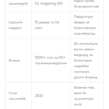
барои ҷалби
хушомадгӯй
FS, wagering x50
бозигарони нав
Пардохтҳои
Суръати
15 дақиқа то 24
фаврӣ, ки
пардохт
соат
бозингаронро
шод мекунад
Ин интихобҳои
васеъ имкон
медиҳад, ки
5000+ слот аз 50+
Бозиҳо
бозингарон
таъминкунандагони
таҷрибаи
гуногунро
дошта бошанд
Казинои нав,
Соли
вале бо
2023
таъсисёбӣ
хусусиятҳои
аъло