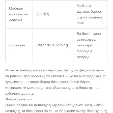
Маблағи
Маблағи
дастрас барои
минималии
10,000$
шурӯъ кардани
депозит
бозӣ
Ба бозингарон
эътимод ва
Лицензия
Curacao eGaming
бехатарӣ
фароҳам
меорад
Мизе, ки пешгир намоиш медиҳад, ба шумо фаҳмиши амиқ
ва равшан дар бораи хусусиятҳои Пинко Казино медиҳад. Ин
хусусиятҳо на танҳо барои бозигарон, балки барои
инсонҳое, ки мехоҳанд таҷрибаи нав дошта бошанд, низ
қобилият доранд.
Фоидаҳои асосӣ
Пинко Казино бо пешниҳод кардани фоидаҳои зиёд, имкон
медиҳад, ки бозигарон на танҳо бо шодии зиёде бозӣ кунанд,