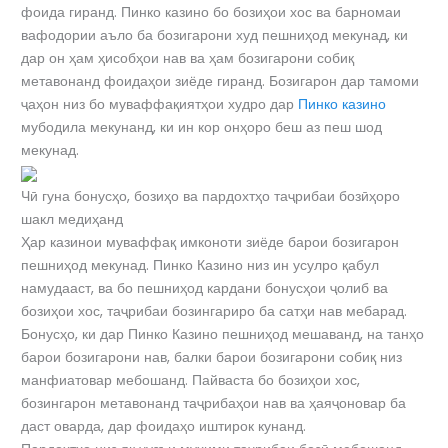
фоида гиранд. Пинко казино бо бозиҳои хос ва барномаи
вафодории аъло ба бозигарони худ пешниҳод мекунад, ки
дар он ҳам ҳисобҳои нав ва ҳам бозигарони собиқ
метавонанд фоидаҳои зиёде гиранд. Бозигарон дар тамоми
ҷаҳон низ бо муваффақиятҳои худро дар
Пинко казино
мубодила мекунанд, ки ин кор онҳоро беш аз пеш шод
мекунад.
Чӣ гуна бонусҳо, бозиҳо ва пардохтҳо таҷрибаи бозӣҳоро
шакл медиҳанд
Ҳар казинои муваффақ имконоти зиёде барои бозигарон
пешниҳод мекунад. Пинко Казино низ ин усулро қабул
намудааст, ва бо пешниҳод кардани бонусҳои ҷолиб ва
бозиҳои хос, таҷрибаи бозингариро ба сатҳи нав мебарад.
Бонусҳо, ки дар Пинко Казино пешниҳод мешаванд, на танҳо
барои бозигарони нав, балки барои бозигарони собиқ низ
манфиатовар мебошанд. Пайваста бо бозиҳои хос,
бозингарон метавонанд таҷрибаҳои нав ва ҳаяҷоновар ба
даст оварда, дар фоидаҳо иштирок кунанд.