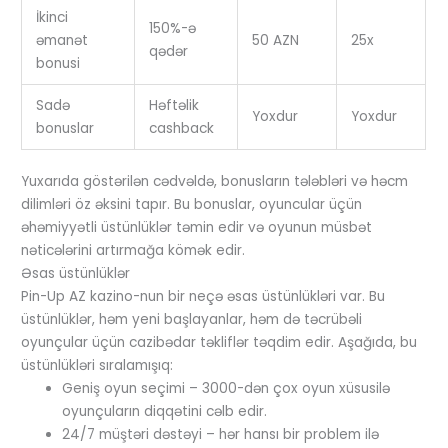
İkinci
150%-ə
əmanət
50 AZN
25x
qədər
bonusi
Sadə
Həftəlik
Yoxdur
Yoxdur
bonuslar
cashback
Yuxarıda göstərilən cədvəldə, bonusların tələbləri və həcm
dilimləri öz əksini tapır. Bu bonuslar, oyuncular üçün
əhəmiyyətli üstünlüklər təmin edir və oyunun müsbət
nəticələrini artırmağa kömək edir.
Əsas üstünlüklər
Pin-Up AZ kazino-nun bir neçə əsas üstünlükləri var. Bu
üstünlüklər, həm yeni başlayanlar, həm də təcrübəli
oyunçular üçün cazibədar təkliflər təqdim edir. Aşağıda, bu
üstünlükləri sıralamışıq:
Geniş oyun seçimi – 3000-dən çox oyun xüsusilə
oyunçuların diqqətini cəlb edir.
24/7 müştəri dəstəyi – hər hansı bir problem ilə