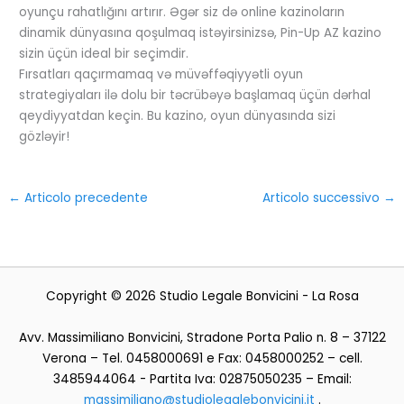
oyunçu rahatlığını artırır. Əgər siz də online kazinoların
dinamik dünyasına qoşulmaq istəyirsinizsə, Pin-Up AZ kazino
sizin üçün ideal bir seçimdir.
Fırsatları qaçırmamaq və müvəffəqiyyətli oyun
strategiyaları ilə dolu bir təcrübəyə başlamaq üçün dərhal
qeydiyyatdan keçin. Bu kazino, oyun dünyasında sizi
gözləyir!
←
Articolo precedente
Articolo successivo
→
Copyright © 2026 Studio Legale Bonvicini - La Rosa
Avv. Massimiliano Bonvicini, Stradone Porta Palio n. 8 – 37122
Verona – Tel. 0458000691 e Fax: 0458000252 – cell.
3485944064 - Partita Iva: 02875050235 – Email:
massimiliano@studiolegalebonvicini.it
.