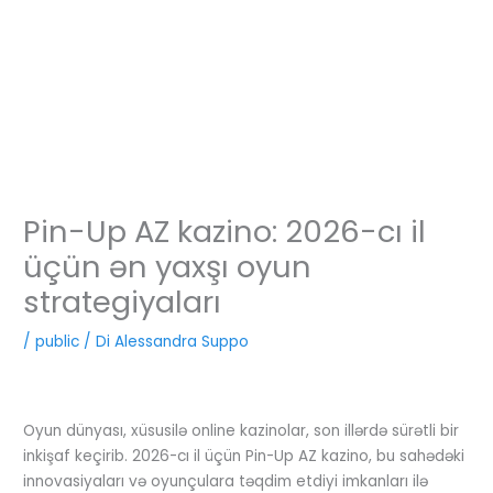
Vai
al
contenuto
Pin-Up AZ kazino: 2026-cı il
üçün ən yaxşı oyun
strategiyaları
/
public
/ Di
Alessandra Suppo
Oyun dünyası, xüsusilə online kazinolar, son illərdə sürətli bir
inkişaf keçirib. 2026-cı il üçün Pin-Up AZ kazino, bu sahədəki
innovasiyaları və oyunçulara təqdim etdiyi imkanları ilə