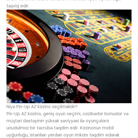
təşviq edir.
Niyə Pin-Up AZ kazino seçilməlidir?
Pin-Up AZ kazino, geniş oyun seçimi, cazibədar bonuslar və
müştəri dəstəyinin yüksək səviyyəsi ilə oyunçulara
unudulmaz bir təcrübə təqdim edir. Kazinonun mobil
uyğunluğu, istənilən yerdən oyun imkanı təqdim edərək