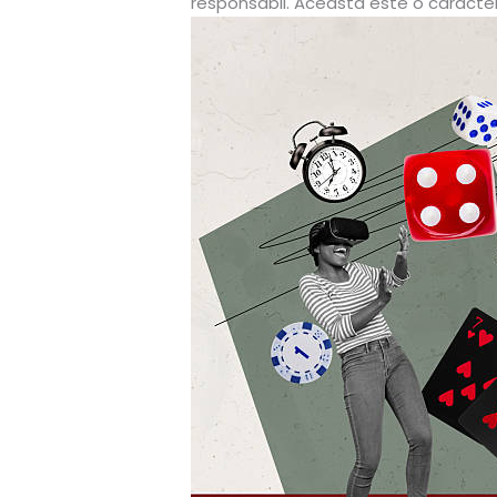
responsabil. Aceasta este o caracte