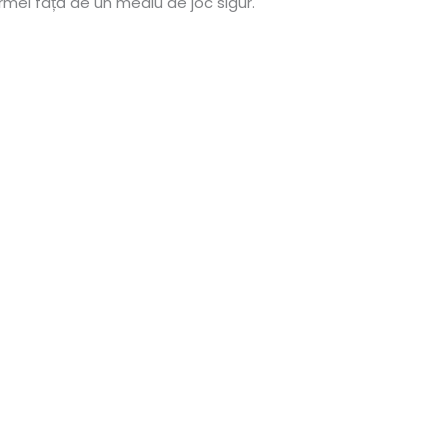
ei față de un mediu de joc sigur.