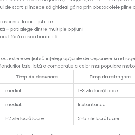
 de start și începe să ghidezi găina prin obstacolele pline 
 ascunse la înregistrare.
tă – poți alege dintre multiple opțiuni.
cul fără a risca bani reali.
roc, este esențial să înțelegi opțiunile de depunere și retrage
a fondurilor tale. Iată o comparație a celor mai populare met
Timp de depunere
Timp de retragere
Imediat
1-3 zile lucrătoare
Imediat
Instantaneu
1-2 zile lucrătoare
3-5 zile lucrătoare