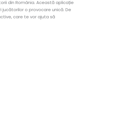
orii din România. Această aplicație
 jucătorilor o provocare unică. De
ctive, care te vor ajuta să