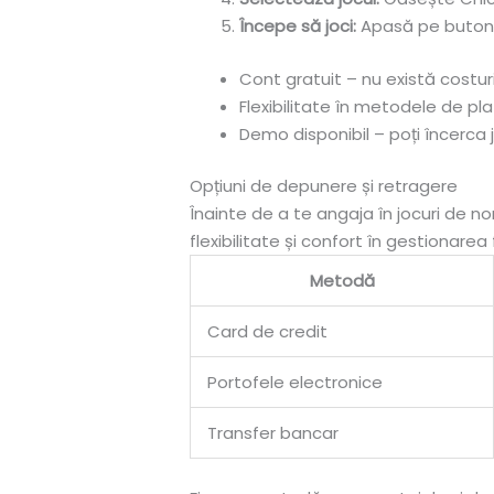
Începe să joci:
Apasă pe butonul
Cont gratuit – nu există costuri
Flexibilitate în metodele de pla
Demo disponibil – poți încerca jo
Opțiuni de depunere și retragere
Înainte de a te angaja în jocuri de no
flexibilitate și confort în gestionare
Metodă
Card de credit
Portofele electronice
Transfer bancar