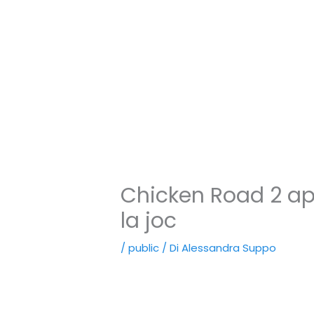
Vai
al
Studio Legale Bonvicin
contenuto
Chicken Road 2 ap
la joc
/
public
/ Di
Alessandra Suppo