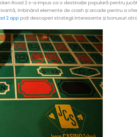
hicken Road 2 s-a impus ca o destinație populară pentru jucăt
ivantă, îmbinând elemente de crash și arcade pentru a oferi
ad 2 app
poți descoperi strategii interesante și bonusuri atra