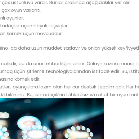
x üstünlüyü vardır. Bunlar arasında aşağıdakılar yer alır:
çox oyun variantı.
lı oyunlar.
ifadəçilər üçün böyük təşviqlər.
aman kömək üçün mövcuddur.
sino-da daha uzun müddət saxlayır və onları yüksək keyfiyyətli
likdir, bu da onun etibarlılığını artırır. Onlayn kazino müasir 
umaq üçün şifrləmə texnologiyalarından istifadə edir. Bu, isti
masına kömək edir.
tləri, oyunçulara lazım olan hər cür dəstək təqdim edir. Hər h
bilərsiniz. Bu, istifadəçilərin təhlükəsiz və rahat bir oyun mü