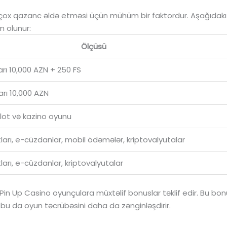
 çox qazanc əldə etməsi üçün mühüm bir faktordur. Aşağıda
m olunur:
Ölçüsü
rı 10,000 AZN + 250 FS
arı 10,000 AZN
slot və kazino oyunu
ları, e-cüzdanlar, mobil ödəmələr, kriptovalyutalar
ları, e-cüzdanlar, kriptovalyutalar
Pin Up Casino oyunçulara müxtəlif bonuslar təklif edir. Bu bon
r, bu da oyun təcrübəsini daha da zənginləşdirir.