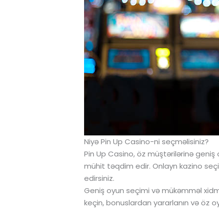
Niyə Pin Up Casino-ni seçməlisiniz?
Pin Up Casino, öz müştərilərinə geniş 
mühit təqdim edir. Onlayn kazino seç
edirsiniz.
Geniş oyun seçimi və mükəmməl xidmətl
keçin, bonuslardan yararlanın və öz 