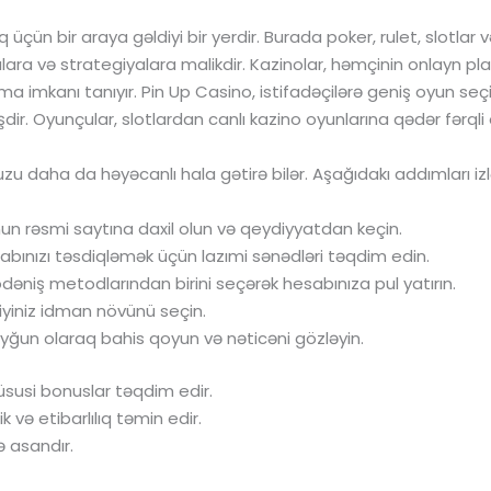
üçün bir araya gəldiyi bir yerdir. Burada poker, rulet, slotlar
ara və strategiyalara malikdir. Kazinolar, həmçinin onlayn pl
ma imkanı tanıyır. Pin Up Casino, istifadəçilərə geniş oyun se
dir. Oyunçular, slotlardan canlı kazino oyunlarına qədər fərqli 
 daha da həyəcanlı hala gətirə bilər. Aşağıdakı addımları iz
n rəsmi saytına daxil olun və qeydiyyatdan keçin.
bınızı təsdiqləmək üçün lazımi sənədləri təqdim edin.
dəniş metodlarından birini seçərək hesabınıza pul yatırın.
yiniz idman növünü seçin.
yğun olaraq bahis qoyun və nəticəni gözləyin.
susi bonuslar təqdim edir.
k və etibarlılıq təmin edir.
ə asandır.