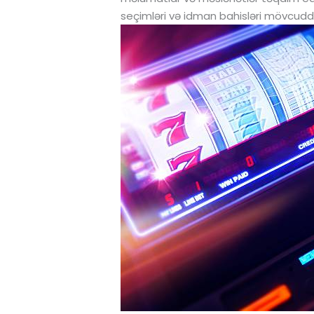
seçimləri və idman bahisləri mövcuddur