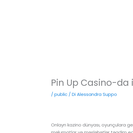
Vai
al
Studio Legale Bonvicin
contenuto
Pin Up Casino-da 
/
public
/ Di
Alessandra Suppo
Onlayn kazino dünyası, oyunçulara gen
məlumatlar və məsləhətlər təqdim edə