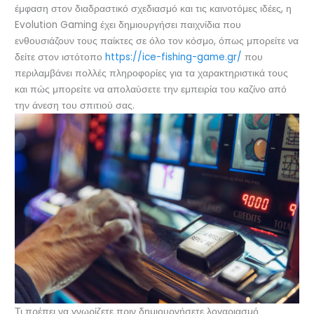
έμφαση στον διαδραστικό σχεδιασμό και τις καινοτόμες ιδέες, η
Evolution Gaming έχει δημιουργήσει παιχνίδια που
ενθουσιάζουν τους παίκτες σε όλο τον κόσμο, όπως μπορείτε να
δείτε στον ιστότοπο
https://ice-fishing-game.gr/
που
περιλαμβάνει πολλές πληροφορίες για τα χαρακτηριστικά τους
και πώς μπορείτε να απολαύσετε την εμπειρία του καζίνο από
την άνεση του σπιτιού σας.
Τι πρέπει να γνωρίζετε πριν δημιουργήσετε λογαριασμό