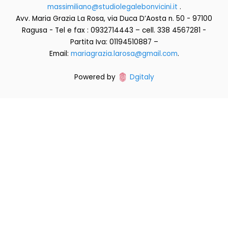
massimiliano@studiolegalebonvicini.it
.
Avv. Maria Grazia La Rosa, via Duca D’Aosta n. 50 - 97100
Ragusa - Tel e fax : 0932714443 – cell. 338 4567281 -
Partita Iva: 01194510887 –
Email:
mariagrazia.larosa@gmail.com
.
Powered by
Dgitaly