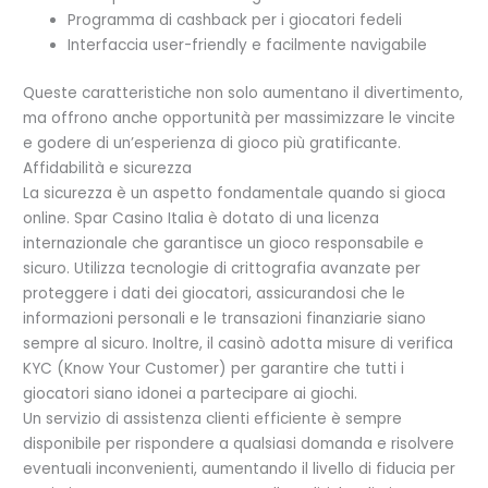
Programma di cashback per i giocatori fedeli
Interfaccia user-friendly e facilmente navigabile
Queste caratteristiche non solo aumentano il divertimento,
ma offrono anche opportunità per massimizzare le vincite
e godere di un’esperienza di gioco più gratificante.
Affidabilità e sicurezza
La sicurezza è un aspetto fondamentale quando si gioca
online. Spar Casino Italia è dotato di una licenza
internazionale che garantisce un gioco responsabile e
sicuro. Utilizza tecnologie di crittografia avanzate per
proteggere i dati dei giocatori, assicurandosi che le
informazioni personali e le transazioni finanziarie siano
sempre al sicuro. Inoltre, il casinò adotta misure di verifica
KYC (Know Your Customer) per garantire che tutti i
giocatori siano idonei a partecipare ai giochi.
Un servizio di assistenza clienti efficiente è sempre
disponibile per rispondere a qualsiasi domanda e risolvere
eventuali inconvenienti, aumentando il livello di fiducia per