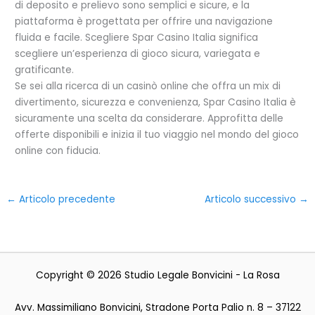
di deposito e prelievo sono semplici e sicure, e la
piattaforma è progettata per offrire una navigazione
fluida e facile. Scegliere Spar Casino Italia significa
scegliere un’esperienza di gioco sicura, variegata e
gratificante.
Se sei alla ricerca di un casinò online che offra un mix di
divertimento, sicurezza e convenienza, Spar Casino Italia è
sicuramente una scelta da considerare. Approfitta delle
offerte disponibili e inizia il tuo viaggio nel mondo del gioco
online con fiducia.
←
Articolo precedente
Articolo successivo
→
Copyright © 2026 Studio Legale Bonvicini - La Rosa
Avv. Massimiliano Bonvicini, Stradone Porta Palio n. 8 – 37122