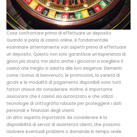
Cosa confrontare prima di effettuare un deposito
Quando si parla di casinò online, è fondamentale
esaminare attentamente vari aspetti prima di effettuare
un deposito. Questo non solo garantisce un’esperienza di
gioco più sicura, ma aiuta anche i giocatori a scegliere il
casinò che meglio si adatta alle loro esigenze. Elementi
come i bonus di benvenuto, le promozioni, la varietà di
giochi e le modalità di pagamento disponibili sono tutti
fattori chiave da considerare. Inoltre, è importante
assicurarsi che il casinò sia autorizzato e che utilizzi
tecnologie di crittografia robuste per proteggere i dati
personali e finanziari degli utenti.
Un altro aspetto importante da considerare è la
disponibilità di servizi di assistenza clienti, che possono
risolvere eventuali problemi o domande in tempo reale.