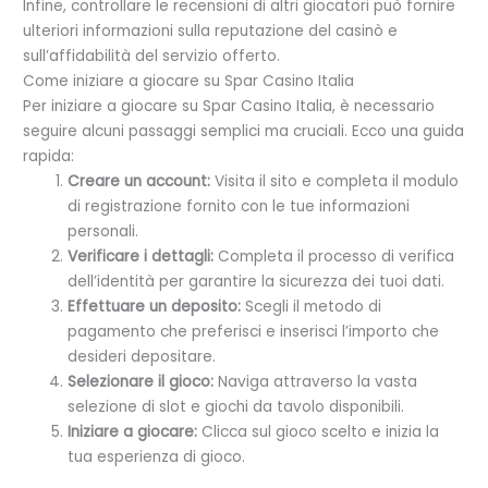
Infine, controllare le recensioni di altri giocatori può fornire
ulteriori informazioni sulla reputazione del casinò e
sull’affidabilità del servizio offerto.
Come iniziare a giocare su Spar Casino Italia
Per iniziare a giocare su Spar Casino Italia, è necessario
seguire alcuni passaggi semplici ma cruciali. Ecco una guida
rapida:
Creare un account:
Visita il sito e completa il modulo
di registrazione fornito con le tue informazioni
personali.
Verificare i dettagli:
Completa il processo di verifica
dell’identità per garantire la sicurezza dei tuoi dati.
Effettuare un deposito:
Scegli il metodo di
pagamento che preferisci e inserisci l’importo che
desideri depositare.
Selezionare il gioco:
Naviga attraverso la vasta
selezione di slot e giochi da tavolo disponibili.
Iniziare a giocare:
Clicca sul gioco scelto e inizia la
tua esperienza di gioco.