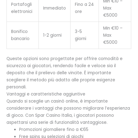
Min €10 –
Portafogli
Fino a 24
Immediato
Max
elettronici
ore
€5000
Min €10 –
Bonifico
3-5
1-2 giorni
Max
bancario
giorni
€5000
Queste opzioni sono progettate per offrire comodità e
sicurezza ai giocatori, rendendo facile e veloce sia il
deposito che il prelievo delle vincite. È importante
scegliere il metodo più adatto alle proprie esigenze
personali.
Vantaggi e caratteristiche aggiuntive
Quando si sceglie un casinò online, è importante
considerare i vantaggi che possono migliorare l’esperienza
di gioco. Con Spar Casino Italia, i giocatori possono
aspettarsi una serie di funzionalità vantaggiose.
Promozioni giornaliere fino a €65
Free spins su selezioni di giochi