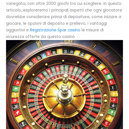
variegata, con oltre 2000 giochi tra cui scegliere. In questo
articolo, esploreremo i principali aspetti che ogni giocatore
dovrebbe considerare prima di depositare, come iniziare a
giocare, le opzioni di deposito e prelievo, i vantaggi
aggiuntivi e
Registrazione Spar casino
le misure di
sicurezza offerte da questo casinò.