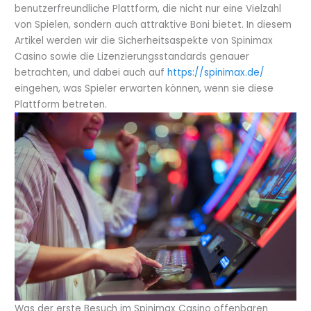
benutzerfreundliche Plattform, die nicht nur eine Vielzahl
von Spielen, sondern auch attraktive Boni bietet. In diesem
Artikel werden wir die Sicherheitsaspekte von Spinimax
Casino sowie die Lizenzierungsstandards genauer
betrachten, und dabei auch auf
https://spinimax.de/
eingehen, was Spieler erwarten können, wenn sie diese
Plattform betreten.
Was der erste Besuch im Spinimax Casino offenbaren