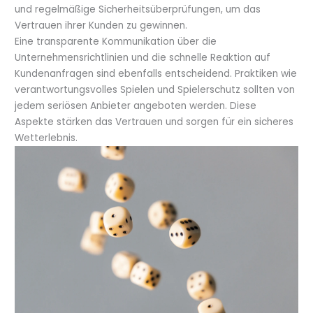
und regelmäßige Sicherheitsüberprüfungen, um das
Vertrauen ihrer Kunden zu gewinnen.
Eine transparente Kommunikation über die
Unternehmensrichtlinien und die schnelle Reaktion auf
Kundenanfragen sind ebenfalls entscheidend. Praktiken wie
verantwortungsvolles Spielen und Spielerschutz sollten von
jedem seriösen Anbieter angeboten werden. Diese
Aspekte stärken das Vertrauen und sorgen für ein sicheres
Wetterlebnis.