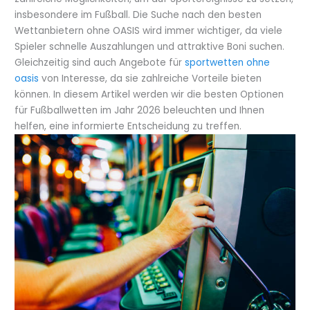
insbesondere im Fußball. Die Suche nach den besten
Wettanbietern ohne OASIS wird immer wichtiger, da viele
Spieler schnelle Auszahlungen und attraktive Boni suchen.
Gleichzeitig sind auch Angebote für
sportwetten ohne
oasis
von Interesse, da sie zahlreiche Vorteile bieten
können. In diesem Artikel werden wir die besten Optionen
für Fußballwetten im Jahr 2026 beleuchten und Ihnen
helfen, eine informierte Entscheidung zu treffen.