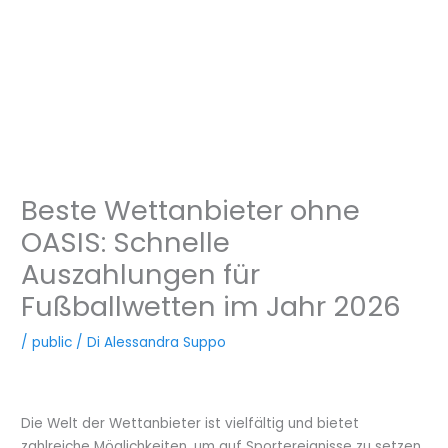
Vai
al
contenuto
Beste Wettanbieter ohne
OASIS: Schnelle
Auszahlungen für
Fußballwetten im Jahr 2026
/
public
/ Di
Alessandra Suppo
Die Welt der Wettanbieter ist vielfältig und bietet
zahlreiche Möglichkeiten, um auf Sportereignisse zu setzen,