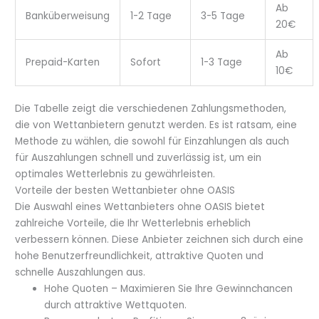
Ab
Banküberweisung
1-2 Tage
3-5 Tage
20€
Ab
Prepaid-Karten
Sofort
1-3 Tage
10€
Die Tabelle zeigt die verschiedenen Zahlungsmethoden,
die von Wettanbietern genutzt werden. Es ist ratsam, eine
Methode zu wählen, die sowohl für Einzahlungen als auch
für Auszahlungen schnell und zuverlässig ist, um ein
optimales Wetterlebnis zu gewährleisten.
Vorteile der besten Wettanbieter ohne OASIS
Die Auswahl eines Wettanbieters ohne OASIS bietet
zahlreiche Vorteile, die Ihr Wetterlebnis erheblich
verbessern können. Diese Anbieter zeichnen sich durch eine
hohe Benutzerfreundlichkeit, attraktive Quoten und
schnelle Auszahlungen aus.
Hohe Quoten – Maximieren Sie Ihre Gewinnchancen
durch attraktive Wettquoten.