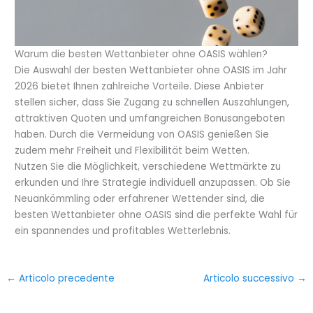
Warum die besten Wettanbieter ohne OASIS wählen?
Die Auswahl der besten Wettanbieter ohne OASIS im Jahr
2026 bietet Ihnen zahlreiche Vorteile. Diese Anbieter
stellen sicher, dass Sie Zugang zu schnellen Auszahlungen,
attraktiven Quoten und umfangreichen Bonusangeboten
haben. Durch die Vermeidung von OASIS genießen Sie
zudem mehr Freiheit und Flexibilität beim Wetten.
Nutzen Sie die Möglichkeit, verschiedene Wettmärkte zu
erkunden und Ihre Strategie individuell anzupassen. Ob Sie
Neuankömmling oder erfahrener Wettender sind, die
besten Wettanbieter ohne OASIS sind die perfekte Wahl für
ein spannendes und profitables Wetterlebnis.
←
Articolo precedente
Articolo successivo
→