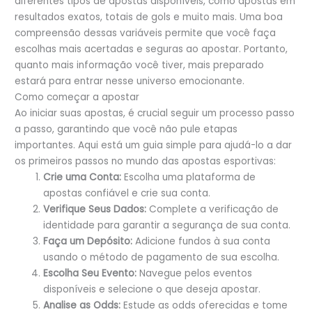
diferentes tipos de apostas disponíveis, como apostas em
resultados exatos, totais de gols e muito mais. Uma boa
compreensão dessas variáveis permite que você faça
escolhas mais acertadas e seguras ao apostar. Portanto,
quanto mais informação você tiver, mais preparado
estará para entrar nesse universo emocionante.
Como começar a apostar
Ao iniciar suas apostas, é crucial seguir um processo passo
a passo, garantindo que você não pule etapas
importantes. Aqui está um guia simple para ajudá-lo a dar
os primeiros passos no mundo das apostas esportivas:
Crie uma Conta:
Escolha uma plataforma de
apostas confiável e crie sua conta.
Verifique Seus Dados:
Complete a verificação de
identidade para garantir a segurança de sua conta.
Faça um Depósito:
Adicione fundos à sua conta
usando o método de pagamento de sua escolha.
Escolha Seu Evento:
Navegue pelos eventos
disponíveis e selecione o que deseja apostar.
Analise as Odds:
Estude as odds oferecidas e tome