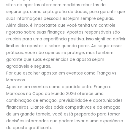
sites de apostas oferecem medidas robustas de
segurança, como criptografia de dados, para garantir que
suas informações pessoais estejam sempre seguras.
Além disso, é importante que você tenha um controle
rigoroso sobre suas finanças. Apostas responsáveis são
cruciais para uma experiência positiva. Isso significa definir
limites de apostas e saber quando parar. Ao seguir essas
práticas, você não apenas se protege, mas também
garante que suas experiências de aposta sejam
agradáveis e seguras.
Por que escolher apostar em eventos como França vs
Marrocos
Apostar em eventos como a partida entre França e
Marrocos na Copa do Mundo 2026 oferece uma
combinação de emoção, previsibilidade e oportunidades
financeiras. Diante das odds competitivas e da emoção
de um grande torneio, você está preparado para tomar
decisões informadas que podem levar a uma experiência
de aposta gratificante.