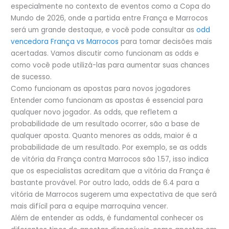
especialmente no contexto de eventos como a Copa do
Mundo de 2026, onde a partida entre França e Marrocos
será um grande destaque, e você pode consultar as
odd
vencedora França vs Marrocos
para tomar decisões mais
acertadas. Vamos discutir como funcionam as odds e
como você pode utilizá-las para aumentar suas chances
de sucesso.
Como funcionam as apostas para novos jogadores
Entender como funcionam as apostas é essencial para
qualquer novo jogador. As odds, que refletem a
probabilidade de um resultado ocorrer, são a base de
qualquer aposta. Quanto menores as odds, maior é a
probabilidade de um resultado. Por exemplo, se as odds
de vitória da França contra Marrocos são 1.57, isso indica
que os especialistas acreditam que a vitória da França é
bastante provável. Por outro lado, odds de 6.4 para a
vitória de Marrocos sugerem uma expectativa de que será
mais difícil para a equipe marroquina vencer.
Além de entender as odds, é fundamental conhecer os