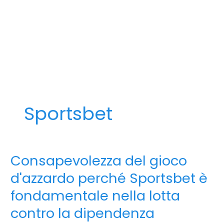
Vai
al
contenuto
Sportsbet
Consapevolezza del gioco
Consapevolezza
del
d'azzardo perché Sportsbet è
gioco
fondamentale nella lotta
d'azzardo
perché
contro la dipendenza
Sportsbet