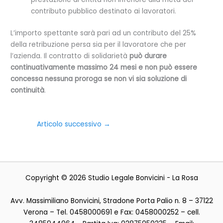
contributo pubblico destinato ai lavoratori.
L’importo spettante sarà pari ad un contributo del 25%
della retribuzione persa sia per il lavoratore che per
l’azienda. Il contratto di solidarietà
può durare
continuativamente massimo 24 mesi e non può essere
concessa nessuna proroga se non vi sia soluzione di
continuità
.
Articolo successivo
→
Copyright © 2026 Studio Legale Bonvicini - La Rosa
Avv. Massimiliano Bonvicini, Stradone Porta Palio n. 8 – 37122
Verona – Tel. 0458000691 e Fax: 0458000252 – cell.