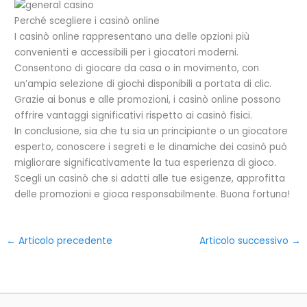
Perché scegliere i casinò online
I casinò online rappresentano una delle opzioni più
convenienti e accessibili per i giocatori moderni.
Consentono di giocare da casa o in movimento, con
un’ampia selezione di giochi disponibili a portata di clic.
Grazie ai bonus e alle promozioni, i casinò online possono
offrire vantaggi significativi rispetto ai casinò fisici.
In conclusione, sia che tu sia un principiante o un giocatore
esperto, conoscere i segreti e le dinamiche dei casinò può
migliorare significativamente la tua esperienza di gioco.
Scegli un casinò che si adatti alle tue esigenze, approfitta
delle promozioni e gioca responsabilmente. Buona fortuna!
←
Articolo precedente
Articolo successivo
→