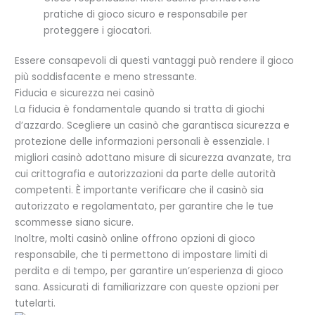
pratiche di gioco sicuro e responsabile per
proteggere i giocatori.
Essere consapevoli di questi vantaggi può rendere il gioco
più soddisfacente e meno stressante.
Fiducia e sicurezza nei casinò
La fiducia è fondamentale quando si tratta di giochi
d’azzardo. Scegliere un casinò che garantisca sicurezza e
protezione delle informazioni personali è essenziale. I
migliori casinò adottano misure di sicurezza avanzate, tra
cui crittografia e autorizzazioni da parte delle autorità
competenti. È importante verificare che il casinò sia
autorizzato e regolamentato, per garantire che le tue
scommesse siano sicure.
Inoltre, molti casinò online offrono opzioni di gioco
responsabile, che ti permettono di impostare limiti di
perdita e di tempo, per garantire un’esperienza di gioco
sana. Assicurati di familiarizzare con queste opzioni per
tutelarti.