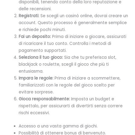
disponibili, tenendo conto della loro reputazione e
delle recensioni.
Registrati:
Se scegli un casinò online, dovrai creare un
account. Questo processo è generalmente semplice
e richiede pochi minuti.
Fai un deposito:
Prima di iniziare a giocare, assicurati
di ricaricare il tuo conto. Controlla i metodi di
pagamento supportati.
Seleziona il tuo gioco:
Sia che tu preferisca slot,
blackjack o roulette, scegli il gioco che più ti
entusiasma.
Impara le regole:
Prima di iniziare a scommettere,
familiarizzati con le regole del gioco scelto per
evitare sorprese.
Gioca responsabilmente:
Imposta un budget e
rispettalo, per assicurarti di divertirti senza correre
rischi eccessivi.
Accesso a una vasta gamma di giochi.
Possibilità di ottenere bonus di benvenuto.