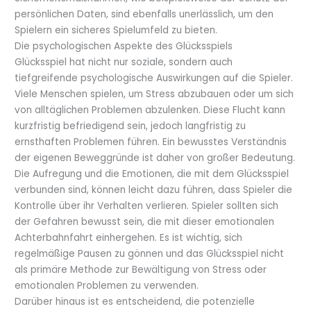
persönlichen Daten, sind ebenfalls unerlässlich, um den
Spielern ein sicheres Spielumfeld zu bieten.
Die psychologischen Aspekte des Glücksspiels
Glücksspiel hat nicht nur soziale, sondern auch
tiefgreifende psychologische Auswirkungen auf die Spieler.
Viele Menschen spielen, um Stress abzubauen oder um sich
von alltäglichen Problemen abzulenken. Diese Flucht kann
kurzfristig befriedigend sein, jedoch langfristig zu
ernsthaften Problemen führen. Ein bewusstes Verständnis
der eigenen Beweggründe ist daher von großer Bedeutung.
Die Aufregung und die Emotionen, die mit dem Glücksspiel
verbunden sind, können leicht dazu führen, dass Spieler die
Kontrolle über ihr Verhalten verlieren. Spieler sollten sich
der Gefahren bewusst sein, die mit dieser emotionalen
Achterbahnfahrt einhergehen. Es ist wichtig, sich
regelmäßige Pausen zu gönnen und das Glücksspiel nicht
als primäre Methode zur Bewältigung von Stress oder
emotionalen Problemen zu verwenden.
Darüber hinaus ist es entscheidend, die potenzielle