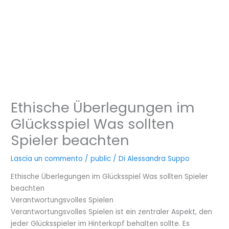
Vai
al
contenuto
Ethische Überlegungen im
Glücksspiel Was sollten
Spieler beachten
Lascia un commento
/
public
/ Di
Alessandra Suppo
Ethische Überlegungen im Glücksspiel Was sollten Spieler
beachten
Verantwortungsvolles Spielen
Verantwortungsvolles Spielen ist ein zentraler Aspekt, den
jeder Glücksspieler im Hinterkopf behalten sollte. Es