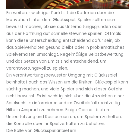
Ein weiterer wichtiger Punkt ist die Reflexion über die
Motivation hinter dem Glücksspiel. Spieler sollten sich
bewusst machen, ob sie aus Unterhaltungsgründen oder
aus der Hoffnung auf schnelle Gewinne spielen. Oftmals
kann diese Unterscheidung entscheidend dafür sein, ob
das Spielverhalten gesund bleibt oder in problematisches
Spielverhalten umschlägt. Regelmäßige Selbstbewertung
und das Setzen von Limits sind entscheidend, um
verantwortungsvoll zu spielen.
Ein verantwortungsbewusster Umgang mit Glücksspiel
beinhaltet auch das Wissen um die Risiken. Glücksspiel kann
süchtig machen, und viele Spieler sind sich dieser Gefahr
nicht bewusst. Es ist wichtig, sich über die Anzeichen einer
Spielsucht zu informieren und im Zweifelsfall rechtzeitig
Hilfe in Anspruch zu nehmen. Einige Casinos bieten
Unterstützung und Ressourcen an, um Spielern zu helfen,
die Kontrolle über ihr Spielverhalten zu behalten.
Die Rolle von Glücksspielanbietern