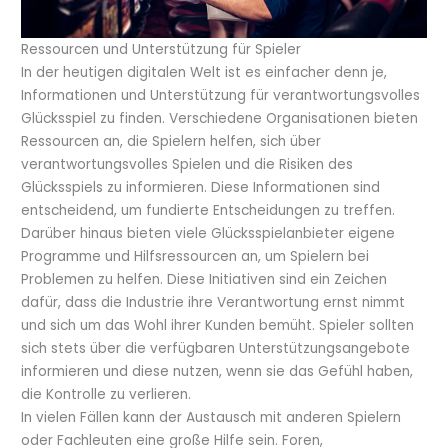
Ressourcen und Unterstützung für Spieler
In der heutigen digitalen Welt ist es einfacher denn je,
Informationen und Unterstützung für verantwortungsvolles
Glücksspiel zu finden. Verschiedene Organisationen bieten
Ressourcen an, die Spielern helfen, sich über
verantwortungsvolles Spielen und die Risiken des
Glücksspiels zu informieren. Diese Informationen sind
entscheidend, um fundierte Entscheidungen zu treffen.
Darüber hinaus bieten viele Glücksspielanbieter eigene
Programme und Hilfsressourcen an, um Spielern bei
Problemen zu helfen. Diese Initiativen sind ein Zeichen
dafür, dass die Industrie ihre Verantwortung ernst nimmt
und sich um das Wohl ihrer Kunden bemüht. Spieler sollten
sich stets über die verfügbaren Unterstützungsangebote
informieren und diese nutzen, wenn sie das Gefühl haben,
die Kontrolle zu verlieren.
In vielen Fällen kann der Austausch mit anderen Spielern
oder Fachleuten eine große Hilfe sein. Foren,