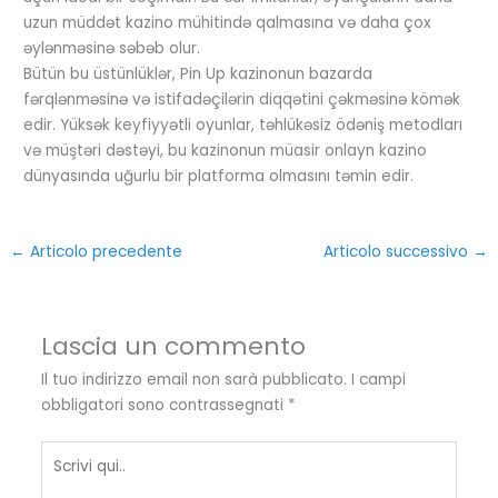
uzun müddət kazino mühitində qalmasına və daha çox
əylənməsinə səbəb olur.
Bütün bu üstünlüklər, Pin Up kazinonun bazarda
fərqlənməsinə və istifadəçilərin diqqətini çəkməsinə kömək
edir. Yüksək keyfiyyətli oyunlar, təhlükəsiz ödəniş metodları
və müştəri dəstəyi, bu kazinonun müasir onlayn kazino
dünyasında uğurlu bir platforma olmasını təmin edir.
←
Articolo precedente
Articolo successivo
→
Lascia un commento
Il tuo indirizzo email non sarà pubblicato.
I campi
obbligatori sono contrassegnati
*
Scrivi
qui..