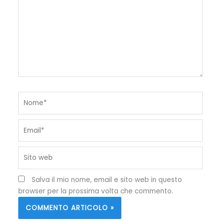
Nome*
Email*
Sito
web
Salva il mio nome, email e sito web in questo
browser per la prossima volta che commento.