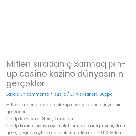
Vai
al
contenuto
Mifləri sıradan çıxarmaq pin-
up casino kazino dünyasının
gerçəkləri
Lascia un commento
/
public
/ Di
Alessandra Suppo
Mifləri sıradan çıxarmaq pin-up casino kazino dünyasının
gerçəkləri
Pin Up Kazinonun Geniş İmkanları
Pin Up kazino, onlayn oyun platforması olaraq, oyunçulara
geniş çeşiddə əyləncə imkanları təqdim edir. 10,000-dən