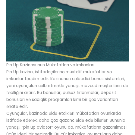
Pin Up Kazinosunun Mükafatları və İmkanları
Pin Up kazino, istifadəçilərinə müxtəlif mükafatlar və
imkanlar təqdim edir. Kazinonun cəlbedici bonus sistemləri,
yeni oyunçuları cəlb etməklə yanaşı, mövcud müştərilərin də
fəallığını artırır. Bu bonuslar, pulsuz fırlanmalar, depozit
bonusları və sadiqlik proqramları kimi bir çox variantları
əhatə edir.
Oyunçular, kazinoda əldə etdikləri mükafatları oyunlarda
istifadə edərək, daha çox qazanc əldə edə bilərlər. Bununla
yanaşı, “pin up aviator” oyunu da, mükafatların qazanılması
üçün ideal bir seçimdir. Bu cür imkanlar, oyunçuların daha