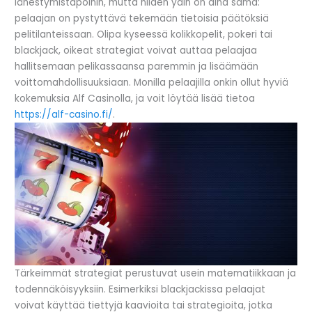
lähestymistapoihin, mutta niiden ydin on aina sama:
pelaajan on pystyttävä tekemään tietoisia päätöksiä
pelitilanteissaan. Olipa kyseessä kolikkopelit, pokeri tai
blackjack, oikeat strategiat voivat auttaa pelaajaa
hallitsemaan pelikassaansa paremmin ja lisäämään
voittomahdollisuuksiaan. Monilla pelaajilla onkin ollut hyviä
kokemuksia Alf Casinolla, ja voit löytää lisää tietoa
https://alf-casino.fi/
.
Tärkeimmät strategiat perustuvat usein matematiikkaan ja
todennäköisyyksiin. Esimerkiksi blackjackissa pelaajat
voivat käyttää tiettyjä kaavioita tai strategioita, jotka