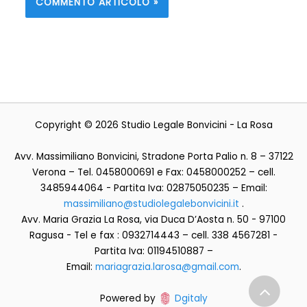
Copyright © 2026 Studio Legale Bonvicini - La Rosa
Avv. Massimiliano Bonvicini, Stradone Porta Palio n. 8 – 37122
Verona – Tel. 0458000691 e Fax: 0458000252 – cell.
3485944064 - Partita Iva: 02875050235 – Email:
massimiliano@studiolegalebonvicini.it
.
Avv. Maria Grazia La Rosa, via Duca D’Aosta n. 50 - 97100
Ragusa - Tel e fax : 0932714443 – cell. 338 4567281 -
Partita Iva: 01194510887 –
Email:
mariagrazia.larosa@gmail.com
.
Powered by
Dgitaly