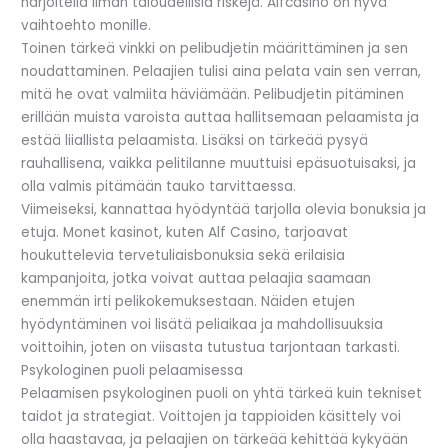
harjoitella ilman taloudellisia riskejä. Alfcasino on hyvä
vaihtoehto monille.
Toinen tärkeä vinkki on pelibudjetin määrittäminen ja sen
noudattaminen. Pelaajien tulisi aina pelata vain sen verran,
mitä he ovat valmiita häviämään. Pelibudjetin pitäminen
erillään muista varoista auttaa hallitsemaan pelaamista ja
estää liiallista pelaamista. Lisäksi on tärkeää pysyä
rauhallisena, vaikka pelitilanne muuttuisi epäsuotuisaksi, ja
olla valmis pitämään tauko tarvittaessa.
Viimeiseksi, kannattaa hyödyntää tarjolla olevia bonuksia ja
etuja. Monet kasinot, kuten Alf Casino, tarjoavat
houkuttelevia tervetuliaisbonuksia sekä erilaisia
kampanjoita, jotka voivat auttaa pelaajia saamaan
enemmän irti pelikokemuksestaan. Näiden etujen
hyödyntäminen voi lisätä peliaikaa ja mahdollisuuksia
voittoihin, joten on viisasta tutustua tarjontaan tarkasti.
Psykologinen puoli pelaamisessa
Pelaamisen psykologinen puoli on yhtä tärkeä kuin tekniset
taidot ja strategiat. Voittojen ja tappioiden käsittely voi
olla haastavaa, ja pelaajien on tärkeää kehittää kykyään