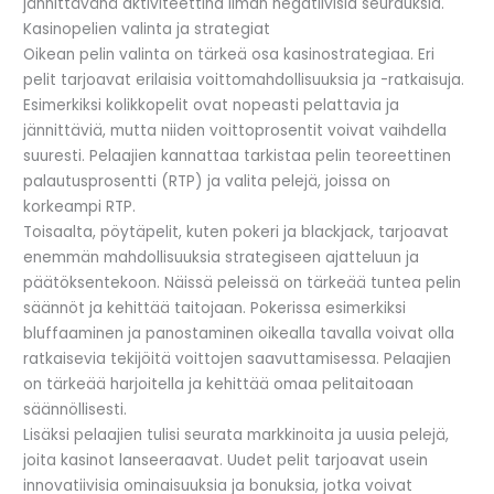
jännittävänä aktiviteettina ilman negatiivisia seurauksia.
Kasinopelien valinta ja strategiat
Oikean pelin valinta on tärkeä osa kasinostrategiaa. Eri
pelit tarjoavat erilaisia voittomahdollisuuksia ja -ratkaisuja.
Esimerkiksi kolikkopelit ovat nopeasti pelattavia ja
jännittäviä, mutta niiden voittoprosentit voivat vaihdella
suuresti. Pelaajien kannattaa tarkistaa pelin teoreettinen
palautusprosentti (RTP) ja valita pelejä, joissa on
korkeampi RTP.
Toisaalta, pöytäpelit, kuten pokeri ja blackjack, tarjoavat
enemmän mahdollisuuksia strategiseen ajatteluun ja
päätöksentekoon. Näissä peleissä on tärkeää tuntea pelin
säännöt ja kehittää taitojaan. Pokerissa esimerkiksi
bluffaaminen ja panostaminen oikealla tavalla voivat olla
ratkaisevia tekijöitä voittojen saavuttamisessa. Pelaajien
on tärkeää harjoitella ja kehittää omaa pelitaitoaan
säännöllisesti.
Lisäksi pelaajien tulisi seurata markkinoita ja uusia pelejä,
joita kasinot lanseeraavat. Uudet pelit tarjoavat usein
innovatiivisia ominaisuuksia ja bonuksia, jotka voivat