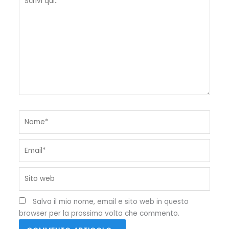
qui..
Nome*
Email*
Sito
web
Salva il mio nome, email e sito web in questo
browser per la prossima volta che commento.