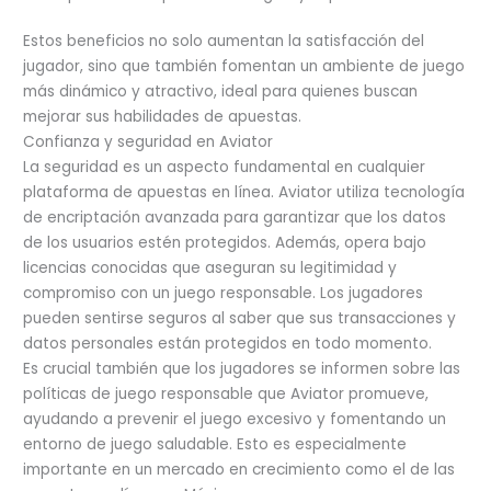
Estos beneficios no solo aumentan la satisfacción del
jugador, sino que también fomentan un ambiente de juego
más dinámico y atractivo, ideal para quienes buscan
mejorar sus habilidades de apuestas.
Confianza y seguridad en Aviator
La seguridad es un aspecto fundamental en cualquier
plataforma de apuestas en línea. Aviator utiliza tecnología
de encriptación avanzada para garantizar que los datos
de los usuarios estén protegidos. Además, opera bajo
licencias conocidas que aseguran su legitimidad y
compromiso con un juego responsable. Los jugadores
pueden sentirse seguros al saber que sus transacciones y
datos personales están protegidos en todo momento.
Es crucial también que los jugadores se informen sobre las
políticas de juego responsable que Aviator promueve,
ayudando a prevenir el juego excesivo y fomentando un
entorno de juego saludable. Esto es especialmente
importante en un mercado en crecimiento como el de las