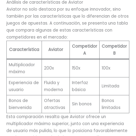
Análisis de características de Aviator
Aviator no solo destaca por su enfoque innovador, sino
también por las características que lo diferencian de otros
juegos de apuestas. A continuación, se presenta una tabla
que compara algunas de estas características con
competidores en el mercado:
Competidor
Competidor
Característica
Aviator
A
B
Multiplicador
200x
150x
100x
máximo
Experiencia de
Fluida y
Interfaz
Limitada
usuario
moderna
básica
Bonos de
Ofertas
Bonos
Sin bonos
bienvenida
atractivas
limitados
Esta comparación resalta que Aviator ofrece un
multiplicador máximo superior, junto con una experiencia
de usuario más pulida, lo que lo posiciona favorablemente