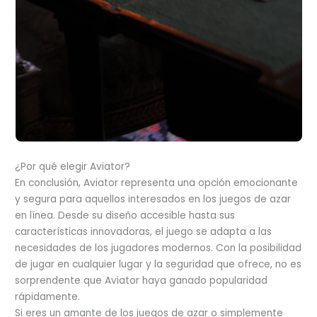
¿Por qué elegir Aviator?
En conclusión, Aviator representa una opción emocionante
y segura para aquellos interesados en los juegos de azar
en línea. Desde su diseño accesible hasta sus
características innovadoras, el juego se adapta a las
necesidades de los jugadores modernos. Con la posibilidad
de jugar en cualquier lugar y la seguridad que ofrece, no es
sorprendente que Aviator haya ganado popularidad
rápidamente.
Si eres un amante de los juegos de azar o simplemente