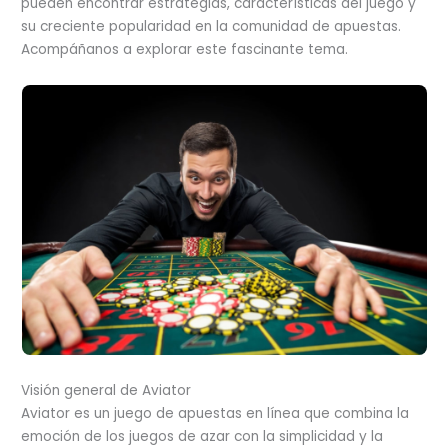
pueden encontrar estrategias, características del juego y
su creciente popularidad en la comunidad de apuestas.
Acompáñanos a explorar este fascinante tema.
Visión general de Aviator
Aviator es un juego de apuestas en línea que combina la
emoción de los juegos de azar con la simplicidad y la