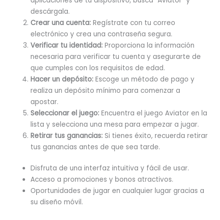
aplicaciones de tu dispositivo, busca “Aviator” y
descárgala.
Crear una cuenta:
Regístrate con tu correo
electrónico y crea una contraseña segura.
Verificar tu identidad:
Proporciona la información
necesaria para verificar tu cuenta y asegurarte de
que cumples con los requisitos de edad.
Hacer un depósito:
Escoge un método de pago y
realiza un depósito mínimo para comenzar a
apostar.
Seleccionar el juego:
Encuentra el juego Aviator en la
lista y selecciona una mesa para empezar a jugar.
Retirar tus ganancias:
Si tienes éxito, recuerda retirar
tus ganancias antes de que sea tarde.
Disfruta de una interfaz intuitiva y fácil de usar.
Acceso a promociones y bonos atractivos.
Oportunidades de jugar en cualquier lugar gracias a
su diseño móvil.