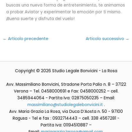
buscas una nueva forma de entretenimiento, te animamos
a probar Aviator y experimentar la emoción por ti mismo.
¡Buena suerte y disfruta del vuelo!
←
Articolo precedente
Articolo successivo
→
Copyright © 2026 Studio Legale Bonvicini - La Rosa
Avv. Massimiliano Bonvicini, Stradone Porta Palio n. 8 – 37122
Verona – Tel. 0458000691 e Fax: 0458000252 – cell.
3485944064 - Partita Iva: 02875050235 – Email:
massimiliano@studiolegalebonvicini.it
.
Avv. Maria Grazia La Rosa, via Duca D’Aosta n. 50 - 97100
Ragusa - Tel e fax : 0932714443 – cell. 338 4567281 -
Partita Iva: 01194510887 –
Email:
mariagrazia.larosa@gmail.com
.