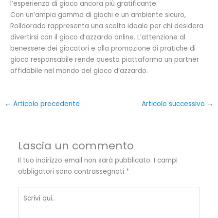
l’esperienza di gioco ancora più gratificante.
Con un’ampia gamma di giochi e un ambiente sicuro,
Rolldorado rappresenta una scelta ideale per chi desidera
divertirsi con il gioco d’azzardo online. L’attenzione al
benessere dei giocatori e alla promozione di pratiche di
gioco responsabile rende questa piattaforma un partner
affidabile nel mondo del gioco d’azzardo.
←
Articolo precedente
Articolo successivo
→
Lascia un commento
Il tuo indirizzo email non sarà pubblicato.
I campi
obbligatori sono contrassegnati
*
Scrivi
qui..