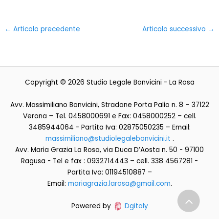
←
Articolo precedente
Articolo successivo
→
Copyright © 2026 Studio Legale Bonvicini - La Rosa
Avv. Massimiliano Bonvicini, Stradone Porta Palio n. 8 – 37122
Verona – Tel. 0458000691 e Fax: 0458000252 – cell.
3485944064 - Partita Iva: 02875050235 – Email:
massimiliano@studiolegalebonvicini.it
.
Avv. Maria Grazia La Rosa, via Duca D’Aosta n. 50 - 97100
Ragusa - Tel e fax : 0932714443 – cell. 338 4567281 -
Partita Iva: 01194510887 –
Email:
mariagrazia.larosa@gmail.com
.
Powered by
Dgitaly