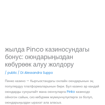
Vai
al
contenuto
жылда Pinco казиносундагы
бонус: оюндарыңыздан
көбүрөөк алуу жолдору
/
public
/ Di
Alessandra Suppo
Пинко казино — Кыргызстандагы онлайн оюндарынын эң
популярдуу платформаларынын бири. Бул казино ар кандай
оюндарды сунуштайт жана оюнчуларга
Pinko
казинодо
ойногон сайын, сиз көбүрөөк мүмкүнчүлүктөргө ээ болуп,
оюндарыңыздан ырахат ала аласыз.