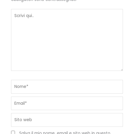
Scrivi
qui..
Nome*
Email*
Sito
web
Salva il mio nome, email e sito web in questo