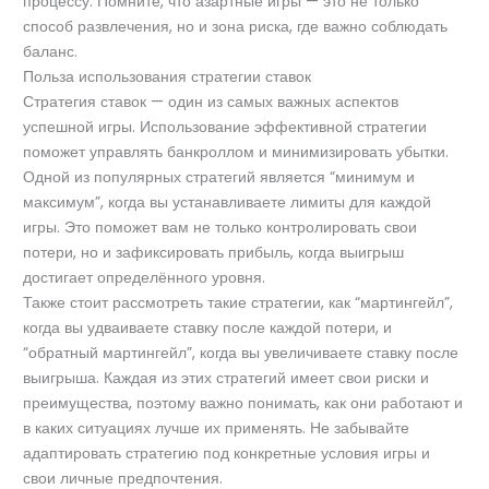
процессу. Помните, что азартные игры — это не только
способ развлечения, но и зона риска, где важно соблюдать
баланс.
Польза использования стратегии ставок
Стратегия ставок — один из самых важных аспектов
успешной игры. Использование эффективной стратегии
поможет управлять банкроллом и минимизировать убытки.
Одной из популярных стратегий является “минимум и
максимум”, когда вы устанавливаете лимиты для каждой
игры. Это поможет вам не только контролировать свои
потери, но и зафиксировать прибыль, когда выигрыш
достигает определённого уровня.
Также стоит рассмотреть такие стратегии, как “мартингейл”,
когда вы удваиваете ставку после каждой потери, и
“обратный мартингейл”, когда вы увеличиваете ставку после
выигрыша. Каждая из этих стратегий имеет свои риски и
преимущества, поэтому важно понимать, как они работают и
в каких ситуациях лучше их применять. Не забывайте
адаптировать стратегию под конкретные условия игры и
свои личные предпочтения.