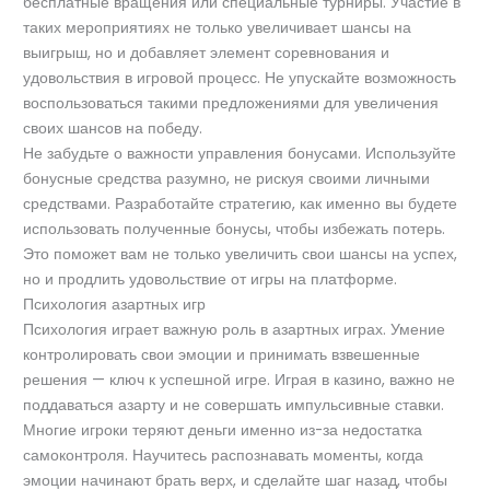
бесплатные вращения или специальные турниры. Участие в
таких мероприятиях не только увеличивает шансы на
выигрыш, но и добавляет элемент соревнования и
удовольствия в игровой процесс. Не упускайте возможность
воспользоваться такими предложениями для увеличения
своих шансов на победу.
Не забудьте о важности управления бонусами. Используйте
бонусные средства разумно, не рискуя своими личными
средствами. Разработайте стратегию, как именно вы будете
использовать полученные бонусы, чтобы избежать потерь.
Это поможет вам не только увеличить свои шансы на успех,
но и продлить удовольствие от игры на платформе.
Психология азартных игр
Психология играет важную роль в азартных играх. Умение
контролировать свои эмоции и принимать взвешенные
решения — ключ к успешной игре. Играя в казино, важно не
поддаваться азарту и не совершать импульсивные ставки.
Многие игроки теряют деньги именно из-за недостатка
самоконтроля. Научитесь распознавать моменты, когда
эмоции начинают брать верх, и сделайте шаг назад, чтобы