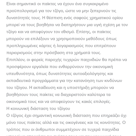
Είναι σημαντικό οι παίκτες να έχουν ένα συγκεκριμένο
προϋπολογισμό για τον τζόγο, ώστε να μην ξεπερνούν τις
δυνατότητές τους. Η θέσπιση ενός σαφούς χρηματικού ορίου
μπορεί να τους βοηθήσει να διατηρήσουν μια υγιή σχέση με τον
τζόγο και να αποφύγουν τον εθισμό. Επίσης, οι παίκτες
μπορούν να επιλέξουν να χρησιμοποιούν μεθόδους όπως
προπληρωμένες κάρτες ή λογαριασμούς που επιτρέπουν
περιορισμούς στην πρόσβαση στα χρήματά τους.
Επιπλέον, οι φορείς παροχής τυχερών παιχνιδιών θα πρέπει να
προσφέρουν εργαλεία που ενθαρρύνουν την οικονομική
υπευθυνότητα, όπως δυνατότητες αυτοαξιολόγησης και
εκπαιδευτικά προγράμματα για την κατανόηση των κινδύνων
του τζόγου. Η εκπαίδευση και η υποστήριξη μπορούν να
βοηθήσουν τους παίκτες να διαχειριστούν καλύτερα τα
οικονομικά τους και να αποφεύγουν τις κακές επιλογές.
Η κοινωνική διάσταση του τζόγου
Ο τζόγος έχει σημαντική κοινωνική διάσταση που επηρεάζει όχι
μόνο τους παίκτες αλλά και τις οικογένειες και τις κοινότητες. Ο
τρόπος που οι άνθρωποι συμμετέχουν σε τυχερά παιχνίδια