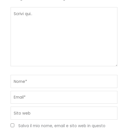
Scrivi
qui..
Nome*
Email*
Sito
web
Salva il mio nome, email e sito web in questo