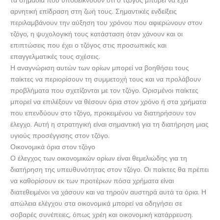
τα σημάδια που υποδεικνύουν ότι ο τζόγος μπορεί να έχει
αρνητική επίδραση στη ζωή τους. Σημαντικές ενδείξεις
περιλαμβάνουν την αύξηση του χρόνου που αφιερώνουν στον
τζόγο, η ψυχολογική τους κατάσταση όταν χάνουν και οι
επιπτώσεις που έχει ο τζόγος στις προσωπικές και
επαγγελματικές τους σχέσεις.
Η αναγνώριση αυτών των ορίων μπορεί να βοηθήσει τους
παίκτες να περιορίσουν τη συμμετοχή τους και να προλάβουν
προβλήματα που σχετίζονται με τον τζόγο. Ορισμένοι παίκτες
μπορεί να επιλέξουν να θέσουν όρια στον χρόνο ή στα χρήματα
που επενδύουν στο τζόγο, προκειμένου να διατηρήσουν τον
έλεγχο. Αυτή η στρατηγική είναι σημαντική για τη διατήρηση μιας
υγιούς προσέγγισης στον τζόγο.
Οικονομικά όρια στον τζόγο
Ο έλεγχος των οικονομικών ορίων είναι θεμελιώδης για τη
διατήρηση της υπευθυνότητας στον τζόγο. Οι παίκτες θα πρέπει
να καθορίσουν εκ των προτέρων πόσα χρήματα είναι
διατεθειμένοι να χάσουν και να τηρούν αυστηρά αυτά τα όρια. Η
απώλεια ελέγχου στα οικονομικά μπορεί να οδηγήσει σε
σοβαρές συνέπειες, όπως χρέη και οικονομική κατάρρευση.