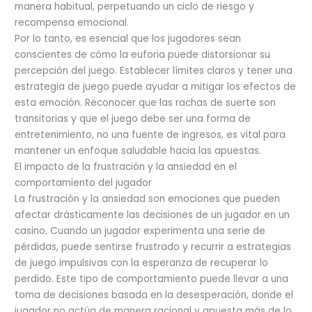
manera habitual, perpetuando un ciclo de riesgo y
recompensa emocional.
Por lo tanto, es esencial que los jugadores sean
conscientes de cómo la euforia puede distorsionar su
percepción del juego. Establecer límites claros y tener una
estrategia de juego puede ayudar a mitigar los efectos de
esta emoción. Reconocer que las rachas de suerte son
transitorias y que el juego debe ser una forma de
entretenimiento, no una fuente de ingresos, es vital para
mantener un enfoque saludable hacia las apuestas.
El impacto de la frustración y la ansiedad en el
comportamiento del jugador
La frustración y la ansiedad son emociones que pueden
afectar drásticamente las decisiones de un jugador en un
casino. Cuando un jugador experimenta una serie de
pérdidas, puede sentirse frustrado y recurrir a estrategias
de juego impulsivas con la esperanza de recuperar lo
perdido. Este tipo de comportamiento puede llevar a una
toma de decisiones basada en la desesperación, donde el
jugador no actúa de manera racional y apuesta más de lo