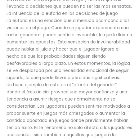
llevando a decisiones que pueden no ser las más sensatas.
La influencia de la euforia en las decisiones de juego
La euforia es una emoción que a menudo acompaña a las
victorias en el juego. Cuando un jugador experimenta una
racha ganadora, puede sentirse invencible, lo que le lleva a
aumentar las apuestas. Esta sensación de invulnerabilidad
puede nublar el juicio y hacer que el jugador ignore el
hecho de que las probabilidades siguen siendo
desfavorables a largo plazo. En estos momentos, la lógica
se ve desplazada por una necesidad emocional de seguir
jugando, lo que puede llevar a pérdidas significativas.
Un buen ejemplo de esto es el “efecto del ganador”,
donde el éxito inicial provoca una mayor confianza y una
tendencia a asumir riesgos que normalmente no se
considerarían. Los jugadores pueden sentirse motivados a
probar suerte en juegos más arriesgados o aumentar la
cantidad apostada en juegos donde previamente habían
tenido éxito. Este fenómeno no solo afecta a los jugadores
ocasionales, sino también a aquellos que juegan de