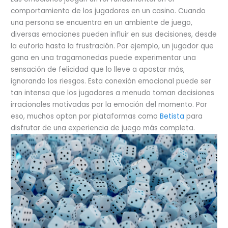
comportamiento de los jugadores en un casino. Cuando
una persona se encuentra en un ambiente de juego,
diversas emociones pueden influir en sus decisiones, desde
la euforia hasta la frustración. Por ejemplo, un jugador que
gana en una tragamonedas puede experimentar una
sensación de felicidad que lo lleve a apostar más,
ignorando los riesgos. Esta conexión emocional puede ser
tan intensa que los jugadores a menudo toman decisiones
irracionales motivadas por la emoción del momento. Por
eso, muchos optan por plataformas como
Betista
para
disfrutar de una experiencia de juego más completa.