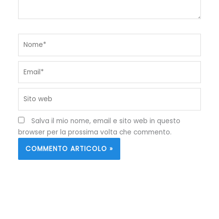
Nome*
Email*
Sito
web
Salva il mio nome, email e sito web in questo
browser per la prossima volta che commento.