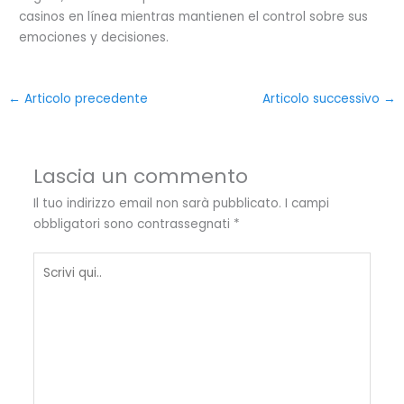
casinos en línea mientras mantienen el control sobre sus
emociones y decisiones.
←
Articolo precedente
Articolo successivo
→
Lascia un commento
Il tuo indirizzo email non sarà pubblicato.
I campi
obbligatori sono contrassegnati
*
Scrivi
qui..