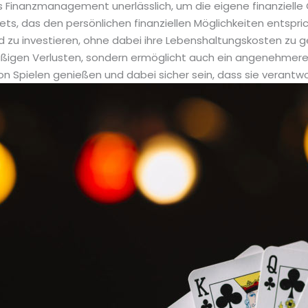
s Finanzmanagement unerlässlich, um die eigene finanzielle
ts, das den persönlichen finanziellen Möglichkeiten entsprich
sind zu investieren, ohne dabei ihre Lebenshaltungskosten zu
äßigen Verlusten, sondern ermöglicht auch ein angenehmeres
von Spielen genießen und dabei sicher sein, dass sie verant