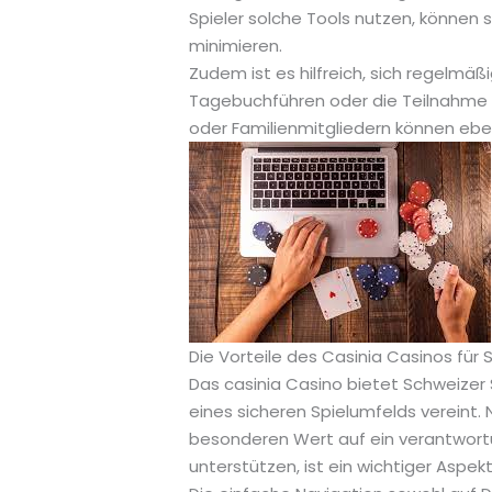
Spieler solche Tools nutzen, können s
minimieren.
Zudem ist es hilfreich, sich regelm
Tagebuchführen oder die Teilnahme a
oder Familienmitgliedern können ebenf
Die Vorteile des Casinia Casinos für 
Das casinia Casino bietet Schweizer S
eines sicheren Spielumfelds vereint
besonderen Wert auf ein verantwortun
unterstützen, ist ein wichtiger Aspe