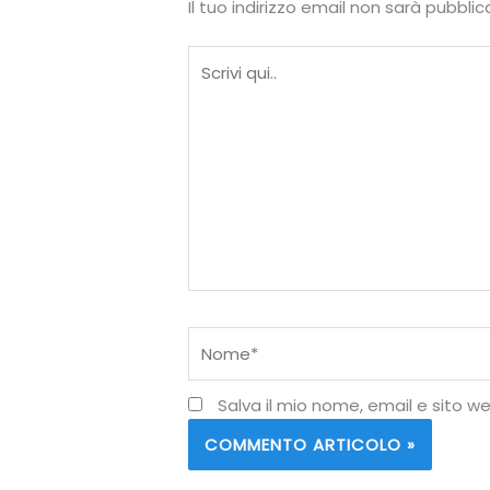
Il tuo indirizzo email non sarà pubblic
Scrivi
qui..
Nome*
Salva il mio nome, email e sito 