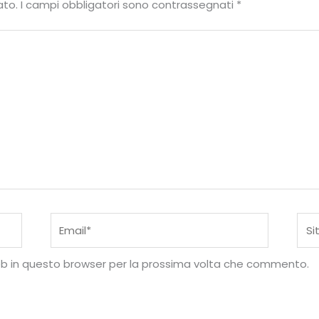
ato.
I campi obbligatori sono contrassegnati
*
Email*
Sito
we
web in questo browser per la prossima volta che commento.