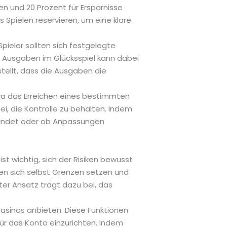
en und 20 Prozent für Ersparnisse
 Spielen reservieren, um eine klare
ieler sollten sich festgelegte
die Ausgaben im Glücksspiel kann dabei
tellt, dass die Ausgaben die
etwa das Erreichen eines bestimmten
i, die Kontrolle zu behalten. Indem
efindet oder ob Anpassungen
st wichtig, sich der Risiken bewusst
llten sich selbst Grenzen setzen und
er Ansatz trägt dazu bei, das
-Casinos anbieten. Diese Funktionen
ür das Konto einzurichten. Indem