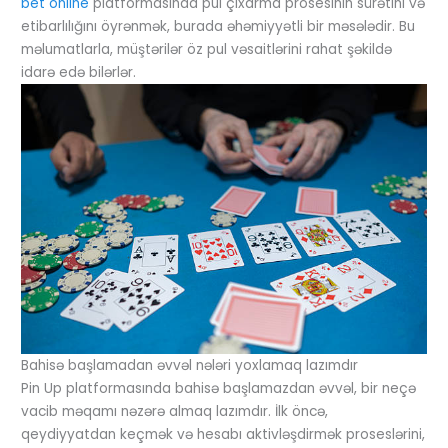
bet online
platformasında pul çıxarma prosesinin sürətini və
etibarlılığını öyrənmək, burada əhəmiyyətli bir məsələdir. Bu
məlumatlarla, müştərilər öz pul vəsaitlərini rahat şəkildə
idarə edə bilərlər.
Bahisə başlamadan əvvəl nələri yoxlamaq lazımdır
Pin Up platformasında bahisə başlamazdan əvvəl, bir neçə
vacib məqamı nəzərə almaq lazımdır. İlk öncə,
qeydiyyatdan keçmək və hesabı aktivləşdirmək proseslərini,