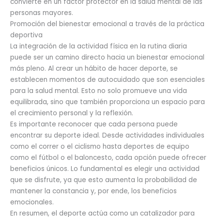
convierte en un factor protector en la salud mental de las
personas mayores.
Promoción del bienestar emocional a través de la práctica
deportiva
La integración de la actividad física en la rutina diaria
puede ser un camino directo hacia un bienestar emocional
más pleno. Al crear un hábito de hacer deporte, se
establecen momentos de autocuidado que son esenciales
para la salud mental. Esto no solo promueve una vida
equilibrada, sino que también proporciona un espacio para
el crecimiento personal y la reflexión.
Es importante reconocer que cada persona puede
encontrar su deporte ideal. Desde actividades individuales
como el correr o el ciclismo hasta deportes de equipo
como el fútbol o el baloncesto, cada opción puede ofrecer
beneficios únicos. Lo fundamental es elegir una actividad
que se disfrute, ya que esto aumenta la probabilidad de
mantener la constancia y, por ende, los beneficios
emocionales.
En resumen, el deporte actúa como un catalizador para