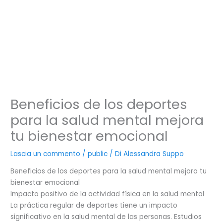
Vai
al
contenuto
Beneficios de los deportes
para la salud mental mejora
tu bienestar emocional
Lascia un commento
/
public
/ Di
Alessandra Suppo
Beneficios de los deportes para la salud mental mejora tu
bienestar emocional
Impacto positivo de la actividad física en la salud mental
La práctica regular de deportes tiene un impacto
significativo en la salud mental de las personas. Estudios