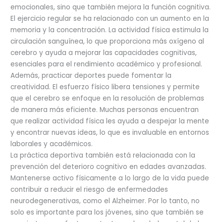
emocionales, sino que también mejora la función cognitiva.
El ejercicio regular se ha relacionado con un aumento en la
memoria y la concentración. La actividad física estimula la
circulación sanguínea, lo que proporciona más oxígeno al
cerebro y ayuda a mejorar las capacidades cognitivas,
esenciales para el rendimiento académico y profesional.
Además, practicar deportes puede fomentar la
creatividad. El esfuerzo físico libera tensiones y permite
que el cerebro se enfoque en la resolución de problemas
de manera más eficiente. Muchas personas encuentran
que realizar actividad física les ayuda a despejar la mente
y encontrar nuevas ideas, lo que es invaluable en entornos
laborales y académicos.
La práctica deportiva también está relacionada con la
prevención del deterioro cognitivo en edades avanzadas.
Mantenerse activo físicamente a lo largo de la vida puede
contribuir a reducir el riesgo de enfermedades
neurodegenerativas, como el Alzheimer. Por lo tanto, no
solo es importante para los jóvenes, sino que también se