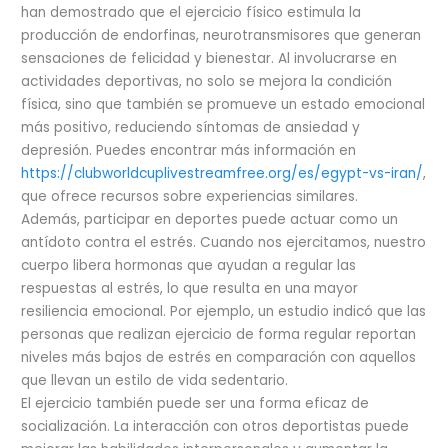
han demostrado que el ejercicio físico estimula la
producción de endorfinas, neurotransmisores que generan
sensaciones de felicidad y bienestar. Al involucrarse en
actividades deportivas, no solo se mejora la condición
física, sino que también se promueve un estado emocional
más positivo, reduciendo síntomas de ansiedad y
depresión. Puedes encontrar más información en
https://clubworldcuplivestreamfree.org/es/egypt-vs-iran/
,
que ofrece recursos sobre experiencias similares.
Además, participar en deportes puede actuar como un
antídoto contra el estrés. Cuando nos ejercitamos, nuestro
cuerpo libera hormonas que ayudan a regular las
respuestas al estrés, lo que resulta en una mayor
resiliencia emocional. Por ejemplo, un estudio indicó que las
personas que realizan ejercicio de forma regular reportan
niveles más bajos de estrés en comparación con aquellos
que llevan un estilo de vida sedentario.
El ejercicio también puede ser una forma eficaz de
socialización. La interacción con otros deportistas puede