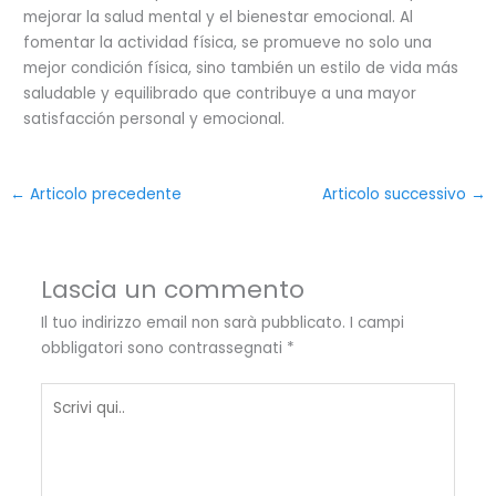
mejorar la salud mental y el bienestar emocional. Al
fomentar la actividad física, se promueve no solo una
mejor condición física, sino también un estilo de vida más
saludable y equilibrado que contribuye a una mayor
satisfacción personal y emocional.
←
Articolo precedente
Articolo successivo
→
Lascia un commento
Il tuo indirizzo email non sarà pubblicato.
I campi
obbligatori sono contrassegnati
*
Scrivi
qui..