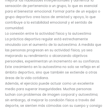
mejorar las habilidades interpersonales y aumentar la
sensación de pertenencia a un grupo, lo que es esencial
para el bienestar emocional. Formar parte de un equipo o
grupo deportivo crea lazos de amistad y apoyo, lo que
contribuye a la estabilidad emocional y el sentido de
comunidad.
La conexión entre la actividad física y la autoestima
La práctica deportiva regular está estrechamente
vinculada con el aumento de la autoestima. A medida que
las personas progresan en su actividad física, ya sea
mejorando su rendimiento o alcanzando objetivos
personales, experimentan un incremento en su confianza.
Este crecimiento en la autoestima no solo se refleja en el
ámbito deportivo, sino que también se extiende a otras
áreas de la vida cotidiana.
Además, el ejercicio puede actuar como un excelente
medio para superar inseguridades. Muchas personas
luchan con problemas de imagen corporal y autoestima;
sin embargo, al mejorar la condición física a través del
deporte, se sienten más cómodas con su cuerpo y consigo