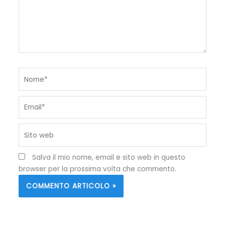
Nome*
Email*
Sito
web
Salva il mio nome, email e sito web in questo
browser per la prossima volta che commento.