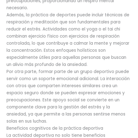
preocupaciones, proporcionando un respiro mental
necesario.
Además, la práctica de deportes puede incluir técnicas de
respiración y meditación que son fundamentales para
reducir el estrés. Actividades como el yoga o el tai chi
combinan ejercicio físico con ejercicios de respiración
controlada, lo que contribuye a calmar la mente y mejorar
la concentración. Estos enfoques holísticos son
especialmente útiles para aquellas personas que buscan
un alivio más profundo de la ansiedad.
Por otra parte, formar parte de un grupo deportivo puede
servir como un soporte emocional adicional. La interacción
con otros que comparten intereses similares crea un
espacio seguro donde se pueden expresar emociones y
preocupaciones. Este apoyo social se convierte en un
componente clave para la gestión del estrés y la
ansiedad, ya que permite a las personas sentirse menos
solas en sus luchas.
Beneficios cognitivos de la práctica deportiva
La actividad deportiva no solo tiene beneficios