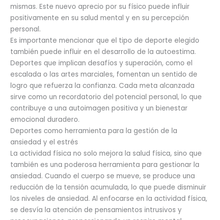
mismas. Este nuevo aprecio por su físico puede influir
positivamente en su salud mental y en su percepción
personal.
Es importante mencionar que el tipo de deporte elegido
también puede influir en el desarrollo de la autoestima.
Deportes que implican desafíos y superación, como el
escalada o las artes marciales, fomentan un sentido de
logro que refuerza la confianza. Cada meta alcanzada
sirve como un recordatorio del potencial personal, lo que
contribuye a una autoimagen positiva y un bienestar
emocional duradero.
Deportes como herramienta para la gestión de la
ansiedad y el estrés
La actividad física no solo mejora la salud física, sino que
también es una poderosa herramienta para gestionar la
ansiedad. Cuando el cuerpo se mueve, se produce una
reducción de la tensión acumulada, lo que puede disminuir
los niveles de ansiedad. Al enfocarse en la actividad física,
se desvía la atención de pensamientos intrusivos y